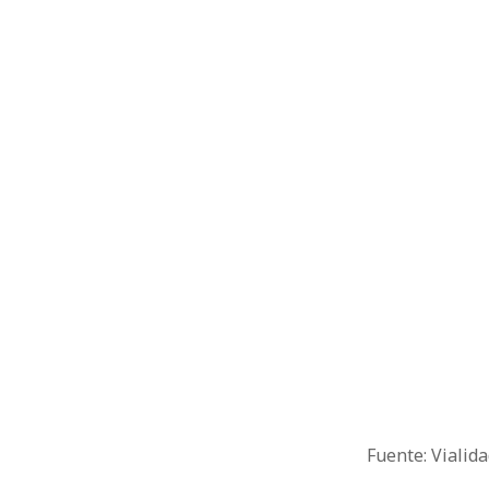
Fuente: Vialida