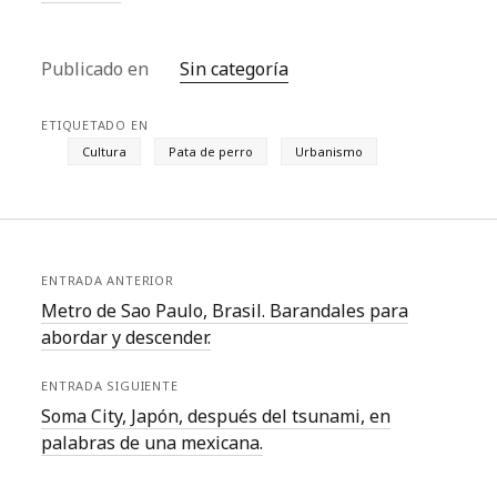
Publicado en
Sin categoría
ETIQUETADO EN
Cultura
Pata de perro
Urbanismo
ENTRADA ANTERIOR
Metro de Sao Paulo, Brasil. Barandales para
abordar y descender.
ENTRADA SIGUIENTE
Soma City, Japón, después del tsunami, en
palabras de una mexicana.