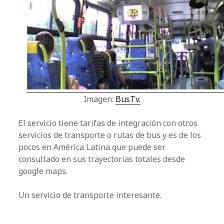
Imagen:
BusTv.
El servicio tiene tarifas de integración con otros
servicios de transporte o rutas de bus y es de los
pocos en América Latina que puede ser
consultado en sus trayectorias totales desde
google maps.
Un servicio de transporte interesante.