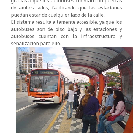
gracias a que los autobuses cuentan con puertas
de ambos lados, facilitando que las estaciones
puedan estar de cualquier lado de la calle.
El sistema resulta altamente accesible, ya que los
autobuses son de piso bajo y las estaciones y
autobuses cuentan con la infraestructura y
señalización para ello.