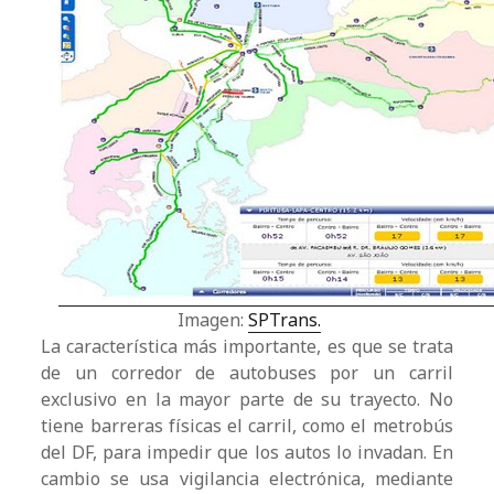
Imagen:
SPTrans.
La característica más importante, es que se trata
de un corredor de autobuses por un carril
exclusivo en la mayor parte de su trayecto. No
tiene barreras físicas el carril, como el metrobús
del DF, para impedir que los autos lo invadan. En
cambio se usa vigilancia electrónica, mediante