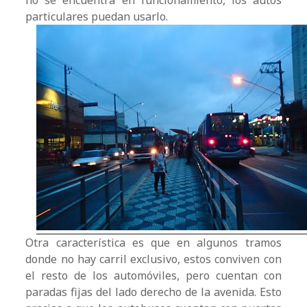
no se encuentra en funcionamiento, los autos
particulares puedan usarlo.
Otra característica es que en algunos tramos
donde no hay carril exclusivo, estos conviven con
el resto de los automóviles, pero cuentan con
paradas fijas del lado derecho de la avenida. Esto