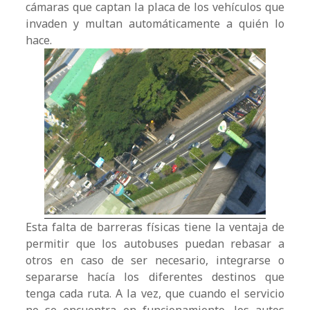
cámaras que captan la placa de los vehículos que
invaden y multan automáticamente a quién lo
hace.
Esta falta de barreras físicas tiene la ventaja de
permitir que los autobuses puedan rebasar a
otros en caso de ser necesario, integrarse o
separarse hacía los diferentes destinos que
tenga cada ruta. A la vez, que cuando el servicio