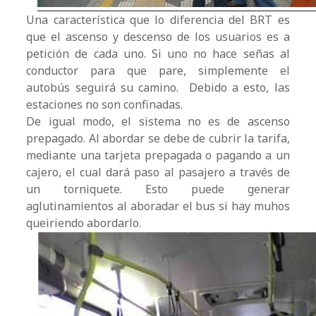
Una característica que lo diferencia del BRT es
que el ascenso y descenso de los usuarios es a
petición de cada uno. Si uno no hace señas al
conductor para que pare, simplemente el
autobús seguirá su camino. Debido a esto, las
estaciones no son confinadas.
De igual modo, el sistema no es de ascenso
prepagado. Al abordar se debe de cubrir la tarifa,
mediante una tarjeta prepagada o pagando a un
cajero, el cual dará paso al pasajero a través de
un torniquete. Esto puede generar
aglutinamientos al aboradar el bus si hay muhos
queiriendo abordarlo.