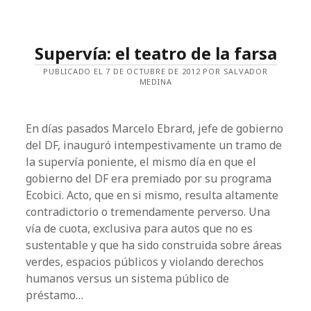
Supervía: el teatro de la farsa
PUBLICADO EL 7 DE OCTUBRE DE 2012 POR SALVADOR
MEDINA
En días pasados Marcelo Ebrard, jefe de gobierno
del DF, inauguró intempestivamente un tramo de
la supervía poniente, el mismo día en que el
gobierno del DF era premiado por su programa
Ecobici. Acto, que en si mismo, resulta altamente
contradictorio o tremendamente perverso. Una
vía de cuota, exclusiva para autos que no es
sustentable y que ha sido construida sobre áreas
verdes, espacios públicos y violando derechos
humanos versus un sistema público de
préstamo…