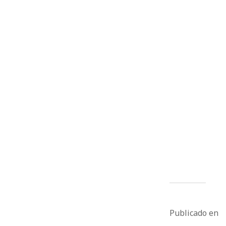
Publicado en