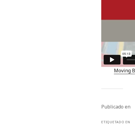
Moving B
Publicado en
ETIQUETADO EN