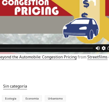
eyond the Automobile: Congestion Pricing
from
Streetfilms
Sin categoría
Ecología
Economía
Urbanismo