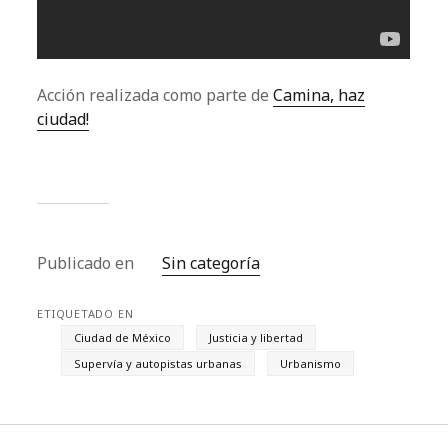
Acción realizada como parte de
Camina, haz
ciudad!
Publicado en
Sin categoría
ETIQUETADO EN
Ciudad de México
Justicia y libertad
Supervía y autopistas urbanas
Urbanismo