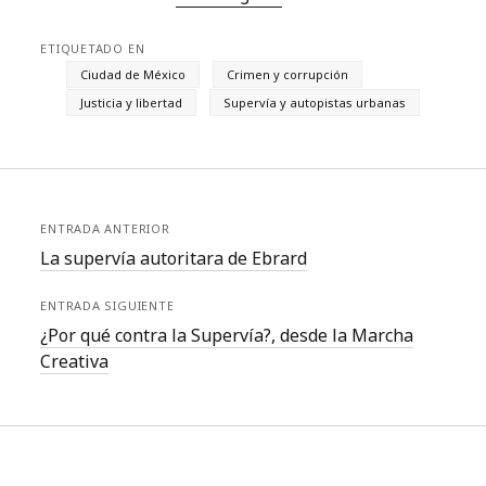
ETIQUETADO EN
Ciudad de México
Crimen y corrupción
Justicia y libertad
Supervía y autopistas urbanas
ENTRADA ANTERIOR
La supervía autoritara de Ebrard
ENTRADA SIGUIENTE
¿Por qué contra la Supervía?, desde la Marcha
Creativa