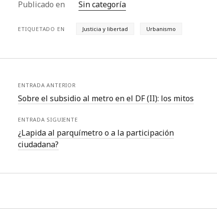
Publicado en
Sin categoría
ETIQUETADO EN
Justicia y libertad
Urbanismo
ENTRADA ANTERIOR
Sobre el subsidio al metro en el DF (II): los mitos
ENTRADA SIGUIENTE
¿Lapida al parquímetro o a la participación
ciudadana?