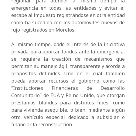
regional, para atender al mismo tiempo la
emergencia en todas las entidades y evitar el
escape al impuesto registrándose en otra entidad
como ha sucedido con los automóviles nuevos de
lujo registrados en Morelos.
Al mismo tiempo, dado el interés de la iniciativa
privada para aportar fondos ante la emergencia,
se requiere la creación de mecanismos que
permitan su manejo ágil, transparente y acorde a
propósitos definidos. Uno en el cual también
pueda aportar recursos el gobierno, como las
“Instituciones Financieras de Desarrollo
Comunitario” de EUA y Reino Unido, que otorgan
préstamos blandos para distintos fines, como
para vivienda asequible, o bien, mediante algún
otro vehículo especial dedicado a subsidiar o
financiar la reconstrucción.