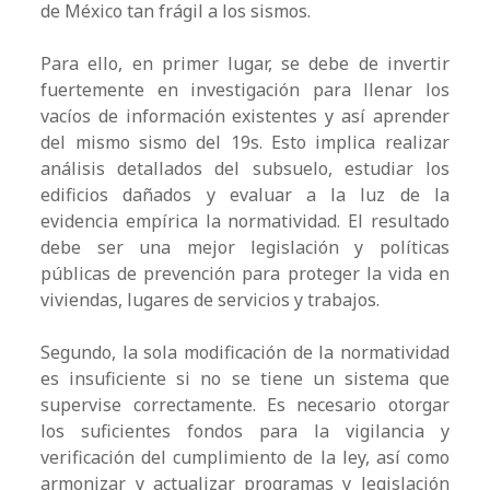
de México tan frágil a los sismos.
Para ello, en primer lugar, se debe de invertir
fuertemente en investigación para llenar los
vacíos de información existentes y así aprender
del mismo sismo del 19s. Esto implica realizar
análisis detallados del subsuelo, estudiar los
edificios dañados y evaluar a la luz de la
evidencia empírica la normatividad. El resultado
debe ser una mejor legislación y políticas
públicas de prevención para proteger la vida en
viviendas, lugares de servicios y trabajos.
Segundo, la sola modificación de la normatividad
es insuficiente si no se tiene un sistema que
supervise correctamente. Es necesario otorgar
los suficientes fondos para la vigilancia y
verificación del cumplimiento de la ley, así como
armonizar y actualizar programas y legislación