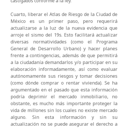
castigados conforme a la ley.
Cuarto, liberar el Atlas de Riesgo de la Ciudad de
México es un primer paso, pero requerirá
actualizarse a la luz de la nueva evidencia que
arroje el sismo del 19s. Esto facilitará actualizar
diversas normatividades (como el Programa
General de Desarrollo Urbano) y hacer planes
frente a contingencias, además de que permitirá
a la ciudadanía demandarlos y/o participar en su
elaboración informadamente, así como evaluar
autónomamente sus riesgos y tomar decisiones
(como dónde comprar o rentar vivienda). Se ha
argumentado en el pasado que esta información
podría deprimir el mercado inmobiliario, no
obstante, es mucho más importante proteger la
vida de millones sin los cuales no existe mercado
alguno. Sin esta información y sin su
actualización no se puede asegurar el derecho a