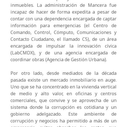
inmuebles. La administración de Mancera fue
incapaz de hacer de forma expedita a pesar de
contar con una dependencia encargada de captar
información para emergencias (el Centro de
Comando, Control, Cómputo, Comunicaciones y
Contacto Ciudadano, el llamado C5), de un área
encargada de impulsar la innovación cívica
(LabCMDX), y de una agencia encargada de
coordinar obras (Agencia de Gestión Urbana).
Por otro lado, desde mediados de la década
pasada existe un mercado inmobiliario en auge.
Uno que se ha concentrado en la vivienda vertical
de medio y alto valor, en oficinas y centros
comerciales, que convive y se aprovecha de un
sistema donde la corrupción es cotidiana y un
gobierno adelgazado. Este ambiente de
corrupción y negocios ha permitido a más de un