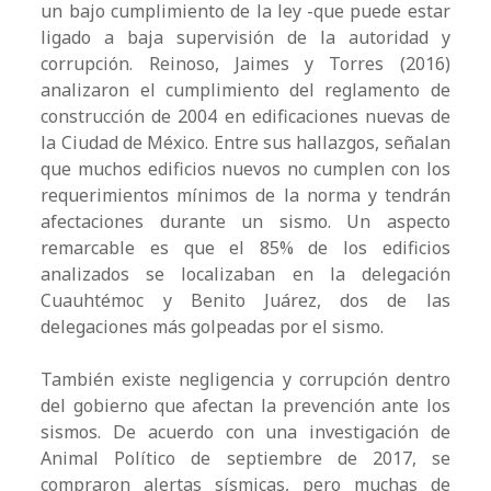
un bajo cumplimiento de la ley -que puede estar
ligado a baja supervisión de la autoridad y
corrupción. Reinoso, Jaimes y Torres (2016)
analizaron el cumplimiento del reglamento de
construcción de 2004 en edificaciones nuevas de
la Ciudad de México. Entre sus hallazgos, señalan
que muchos edificios nuevos no cumplen con los
requerimientos mínimos de la norma y tendrán
afectaciones durante un sismo. Un aspecto
remarcable es que el 85% de los edificios
analizados se localizaban en la delegación
Cuauhtémoc y Benito Juárez, dos de las
delegaciones más golpeadas por el sismo.
También existe negligencia y corrupción dentro
del gobierno que afectan la prevención ante los
sismos. De acuerdo con una investigación de
Animal Político de septiembre de 2017, se
compraron alertas sísmicas, pero muchas de