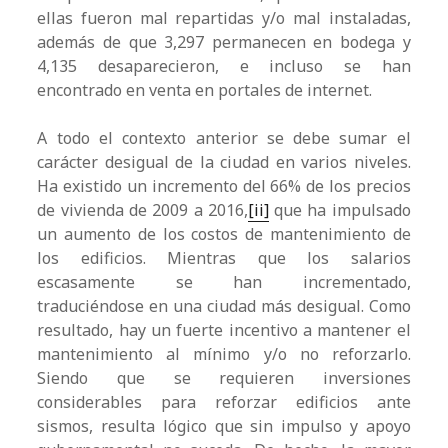
ellas fueron mal repartidas y/o mal instaladas,
además de que 3,297 permanecen en bodega y
4,135 desaparecieron, e incluso se han
encontrado en venta en portales de internet.
A todo el contexto anterior se debe sumar el
carácter desigual de la ciudad en varios niveles.
Ha existido un incremento del 66% de los precios
de vivienda de 2009 a 2016,
[ii]
que ha impulsado
un aumento de los costos de mantenimiento de
los edificios. Mientras que los salarios
escasamente se han incrementado,
traduciéndose en una ciudad más desigual. Como
resultado, hay un fuerte incentivo a mantener el
mantenimiento al mínimo y/o no reforzarlo.
Siendo que se requieren inversiones
considerables para reforzar edificios ante
sismos, resulta lógico que sin impulso y apoyo