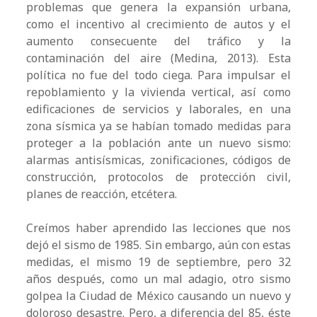
problemas que genera la expansión urbana,
como el incentivo al crecimiento de autos y el
aumento consecuente del tráfico y la
contaminación del aire (Medina, 2013). Esta
política no fue del todo ciega. Para impulsar el
repoblamiento y la vivienda vertical, así como
edificaciones de servicios y laborales, en una
zona sísmica ya se habían tomado medidas para
proteger a la población ante un nuevo sismo:
alarmas antisísmicas, zonificaciones, códigos de
construcción, protocolos de protección civil,
planes de reacción, etcétera.
Creímos haber aprendido las lecciones que nos
dejó el sismo de 1985. Sin embargo, aún con estas
medidas, el mismo 19 de septiembre, pero 32
años después, como un mal adagio, otro sismo
golpea la Ciudad de México causando un nuevo y
doloroso desastre. Pero, a diferencia del 85, éste