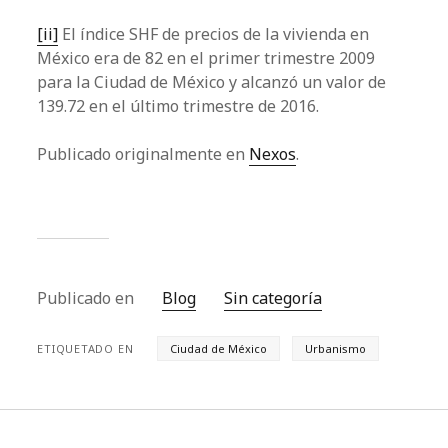
[ii]
El índice SHF de precios de la vivienda en
México era de 82 en el primer trimestre 2009
para la Ciudad de México y alcanzó un valor de
139.72 en el último trimestre de 2016.
Publicado originalmente en
Nexos
.
Publicado en
Blog
Sin categoría
ETIQUETADO EN
Ciudad de México
Urbanismo