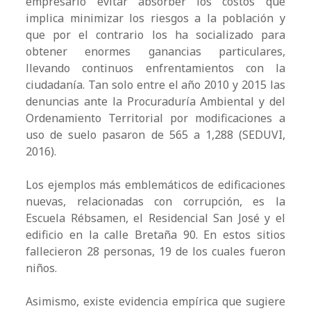
empresario evitar absorber los costos que
implica minimizar los riesgos a la población y
que por el contrario los ha socializado para
obtener enormes ganancias particulares,
llevando continuos enfrentamientos con la
ciudadanía. Tan solo entre el año 2010 y 2015 las
denuncias ante la Procuraduría Ambiental y del
Ordenamiento Territorial por modificaciones a
uso de suelo pasaron de 565 a 1,288 (SEDUVI,
2016).
Los ejemplos más emblemáticos de edificaciones
nuevas, relacionadas con corrupción, es la
Escuela Rébsamen, el Residencial San José y el
edificio en la calle Bretaña 90. En estos sitios
fallecieron 28 personas, 19 de los cuales fueron
niños.
Asimismo, existe evidencia empírica que sugiere