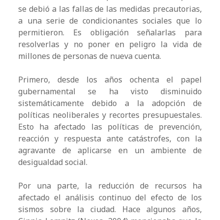
se debió a las fallas de las medidas precautorias,
a una serie de condicionantes sociales que lo
permitieron. Es obligación señalarlas para
resolverlas y no poner en peligro la vida de
millones de personas de nueva cuenta.
Primero, desde los años ochenta el papel
gubernamental se ha visto disminuido
sistemáticamente debido a la adopción de
políticas neoliberales y recortes presupuestales.
Esto ha afectado las políticas de prevención,
reacción y respuesta ante catástrofes, con la
agravante de aplicarse en un ambiente de
desigualdad social.
Por una parte, la reducción de recursos ha
afectado el análisis continuo del efecto de los
sismos sobre la ciudad. Hace algunos años,