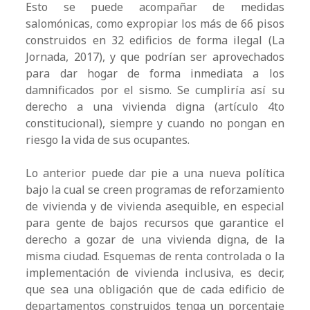
Esto se puede acompañar de medidas
salomónicas, como expropiar los más de 66 pisos
construidos en 32 edificios de forma ilegal (La
Jornada, 2017), y que podrían ser aprovechados
para dar hogar de forma inmediata a los
damnificados por el sismo. Se cumpliría así su
derecho a una vivienda digna (artículo 4to
constitucional), siempre y cuando no pongan en
riesgo la vida de sus ocupantes.
Lo anterior puede dar pie a una nueva política
bajo la cual se creen programas de reforzamiento
de vivienda y de vivienda asequible, en especial
para gente de bajos recursos que garantice el
derecho a gozar de una vivienda digna, de la
misma ciudad. Esquemas de renta controlada o la
implementación de vivienda inclusiva, es decir,
que sea una obligación que de cada edificio de
departamentos construidos tenga un porcentaje