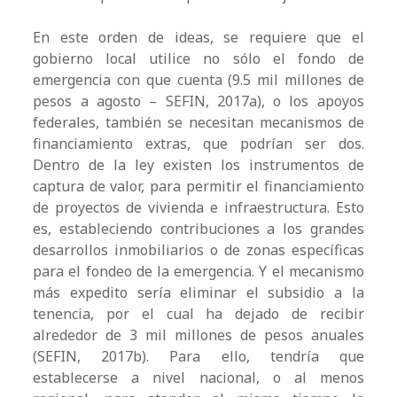
En este orden de ideas, se requiere que el
gobierno local utilice no sólo el fondo de
emergencia con que cuenta (9.5 mil millones de
pesos a agosto – SEFIN, 2017a), o los apoyos
federales, también se necesitan mecanismos de
financiamiento extras, que podrían ser dos.
Dentro de la ley existen los instrumentos de
captura de valor, para permitir el financiamiento
de proyectos de vivienda e infraestructura. Esto
es, estableciendo contribuciones a los grandes
desarrollos inmobiliarios o de zonas específicas
para el fondeo de la emergencia. Y el mecanismo
más expedito sería eliminar el subsidio a la
tenencia, por el cual ha dejado de recibir
alrededor de 3 mil millones de pesos anuales
(SEFIN, 2017b). Para ello, tendría que
establecerse a nivel nacional, o al menos