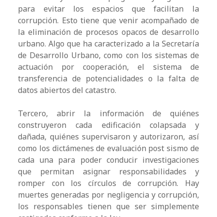
para evitar los espacios que facilitan la
corrupción. Esto tiene que venir acompañado de
la eliminación de procesos opacos de desarrollo
urbano. Algo que ha caracterizado a la Secretaría
de Desarrollo Urbano, como con los sistemas de
actuación por cooperación, el sistema de
transferencia de potencialidades o la falta de
datos abiertos del catastro.
Tercero, abrir la información de quiénes
construyeron cada edificación colapsada y
dañada, quiénes supervisaron y autorizaron, así
como los dictámenes de evaluación post sismo de
cada una para poder conducir investigaciones
que permitan asignar responsabilidades y
romper con los círculos de corrupción. Hay
muertes generadas por negligencia y corrupción,
los responsables tienen que ser simplemente