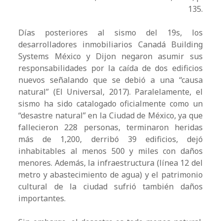
135.
Días posteriores al sismo del 19s, los
desarrolladores inmobiliarios Canadá Building
Systems México y Dijon negaron asumir sus
responsabilidades por la caída de dos edificios
nuevos señalando que se debió a una “causa
natural” (El Universal, 2017). Paralelamente, el
sismo ha sido catalogado oficialmente como un
“desastre natural” en la Ciudad de México, ya que
fallecieron 228 personas, terminaron heridas
más de 1,200, derribó 39 edificios, dejó
inhabitables al menos 500 y miles con daños
menores. Además, la infraestructura (línea 12 del
metro y abastecimiento de agua) y el patrimonio
cultural de la ciudad sufrió también daños
importantes.