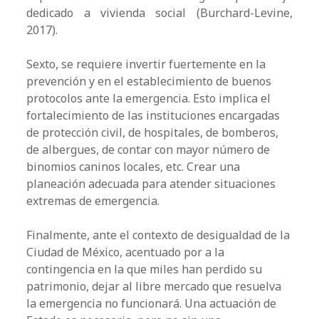
dedicado a vivienda social (Burchard-Levine,
2017).
Sexto, se requiere invertir fuertemente en la
prevención y en el establecimiento de buenos
protocolos ante la emergencia. Esto implica el
fortalecimiento de las instituciones encargadas
de protección civil, de hospitales, de bomberos,
de albergues, de contar con mayor número de
binomios caninos locales, etc. Crear una
planeación adecuada para atender situaciones
extremas de emergencia.
Finalmente, ante el contexto de desigualdad de la
Ciudad de México, acentuado por a la
contingencia en la que miles han perdido su
patrimonio, dejar al libre mercado que resuelva
la emergencia no funcionará. Una actuación de