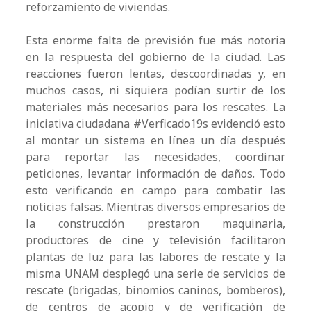
reforzamiento de viviendas.
Esta enorme falta de previsión fue más notoria
en la respuesta del gobierno de la ciudad. Las
reacciones fueron lentas, descoordinadas y, en
muchos casos, ni siquiera podían surtir de los
materiales más necesarios para los rescates. La
iniciativa ciudadana #Verficado19s evidenció esto
al montar un sistema en línea un día después
para reportar las necesidades, coordinar
peticiones, levantar información de daños. Todo
esto verificando en campo para combatir las
noticias falsas. Mientras diversos empresarios de
la construcción prestaron maquinaria,
productores de cine y televisión facilitaron
plantas de luz para las labores de rescate y la
misma UNAM desplegó una serie de servicios de
rescate (brigadas, binomios caninos, bomberos),
de centros de acopio y de verificación de