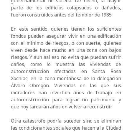
gubernamental no suceda. De hecho, la mayor
parte de los edificios colapsados o dañados,
fueron construidos antes del temblor de 1985.
En este sentido, quienes tienen los suficientes
fondos pueden asegurar vivir en una edificación
con el mínimo de riesgos, o con suerte, quienes
viven desde hace mucho en una zona con bajos
riesgos. Y aun así eso no evita que puedan sufrir
daños, como lo muestra las viviendas de
autoconstrucción afectadas en Santa Rosa
Xochiac, en la zona montañosa de la delegación
Álvaro Obregón. Viviendas en las que sus
moradores han invertido años de trabajo en
autoconstrucción para lograr un patrimonio y
que hoy tardarán años en volver a reconstruir.
Otra catástrofe podría suceder sino se eliminan
las condicionantes sociales que hacen a la Ciudad