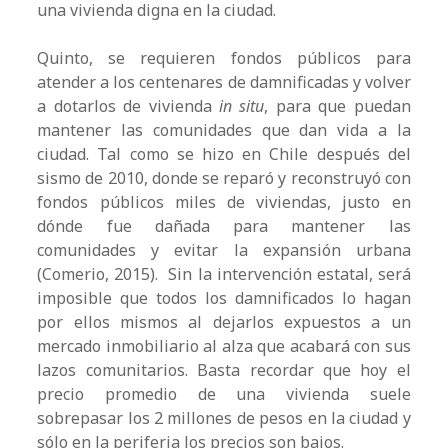
una vivienda digna en la ciudad.
Quinto, se requieren fondos públicos para
atender a los centenares de damnificadas y volver
a dotarlos de vivienda
in situ
, para que puedan
mantener las comunidades que dan vida a la
ciudad. Tal como se hizo en Chile después del
sismo de 2010, donde se reparó y reconstruyó con
fondos públicos miles de viviendas, justo en
dónde fue dañada para mantener las
comunidades y evitar la expansión urbana
(Comerio, 2015). Sin la intervención estatal, será
imposible que todos los damnificados lo hagan
por ellos mismos al dejarlos expuestos a un
mercado inmobiliario al alza que acabará con sus
lazos comunitarios. Basta recordar que hoy el
precio promedio de una vivienda suele
sobrepasar los 2 millones de pesos en la ciudad y
sólo en la periferia los precios son bajos.