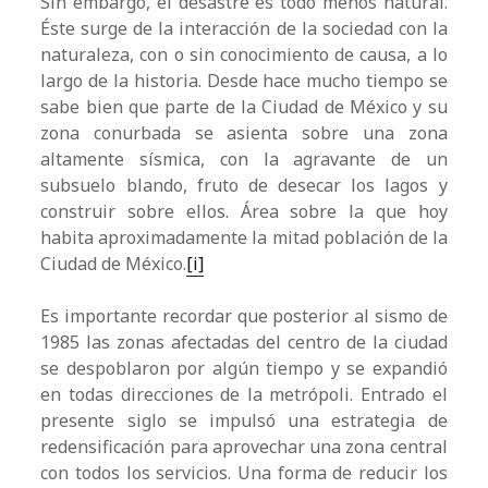
Sin embargo, el desastre es todo menos natural.
Éste surge de la interacción de la sociedad con la
naturaleza, con o sin conocimiento de causa, a lo
largo de la historia. Desde hace mucho tiempo se
sabe bien que parte de la Ciudad de México y su
zona conurbada se asienta sobre una zona
altamente sísmica, con la agravante de un
subsuelo blando, fruto de desecar los lagos y
construir sobre ellos. Área sobre la que hoy
habita aproximadamente la mitad población de la
Ciudad de México.
[i]
Es importante recordar que posterior al sismo de
1985 las zonas afectadas del centro de la ciudad
se despoblaron por algún tiempo y se expandió
en todas direcciones de la metrópoli. Entrado el
presente siglo se impulsó una estrategia de
redensificación para aprovechar una zona central
con todos los servicios. Una forma de reducir los