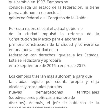
que cambió en 1997. Tampoco se
considerada un estado de la federación, ni tiene
plena autonomía respecto al
gobierno federal o el Congreso de la Unión.
Por esta razón, el cual el actual gobierno
de la ciudad impulsó la reforma de la
Constitución de México para elaborar la
primera constitución de la ciudad y convertirse
en una nueva entidad de la
federación con derechos iguales a los Estados.
Esta se redactará y aprobará
entre septiembre de 2016 a enero de 2017.
Los cambios traerán más autonomía para que
la ciudad legisle por cuenta propia y elija
alcaldes y concejales para las
nuevas demarcaciones territoriales
(subdivisiones políticas a manera de
distritos). Además, el jefe de gobierno de la