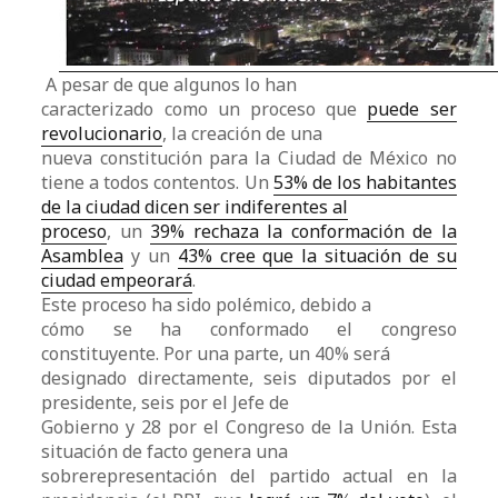
A pesar de que algunos lo han
caracterizado como un proceso que
puede ser
revolucionario
, la creación de una
nueva constitución para la Ciudad de México no
tiene a todos contentos. Un
53% de los habitantes
de la ciudad dicen ser indiferentes al
proceso
, un
39% rechaza la conformación de la
Asamblea
y un
43% cree que la situación de su
ciudad empeorará
.
Este proceso ha sido polémico, debido a
cómo se ha conformado el congreso
constituyente. Por una parte, un 40% será
designado directamente, seis diputados por el
presidente, seis por el Jefe de
Gobierno y 28 por el Congreso de la Unión. Esta
situación de facto genera una
sobrerepresentación del partido actual en la