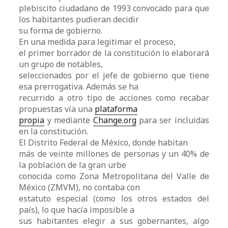
plebiscito ciudadano de 1993 convocado para que
los habitantes pudieran decidir
su forma de gobierno.
En una medida para legitimar el proceso,
el primer borrador de la constitución lo elaborará
un grupo de notables,
seleccionados por el jefe de gobierno que tiene
esa prerrogativa. Además se ha
recurrido a otro tipo de acciones como recabar
propuestas vía una
plataforma
propia
y mediante
Change.org
para ser incluidas
en la constitución.
El Distrito Federal de México, donde habitan
más de veinte millones de personas y un 40% de
la población de la gran urbe
conocida como Zona Metropolitana del Valle de
México (ZMVM), no contaba con
estatuto especial (como los otros estados del
país), lo que hacía imposible a
sus habitantes elegir a sus gobernantes, algo