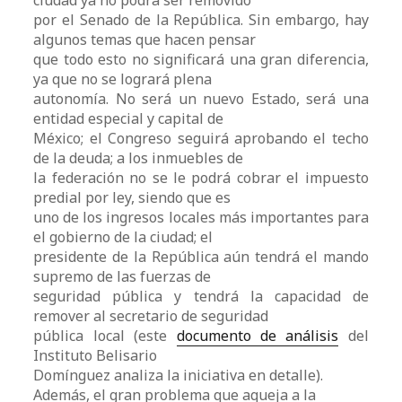
ciudad ya no podrá ser removido
por el Senado de la República. Sin embargo, hay
algunos temas que hacen pensar
que todo esto no significará una gran diferencia,
ya que no se logrará plena
autonomía. No será un nuevo Estado, será una
entidad especial y capital de
México; el Congreso seguirá aprobando el techo
de la deuda; a los inmuebles de
la federación no se le podrá cobrar el impuesto
predial por ley, siendo que es
uno de los ingresos locales más importantes para
el gobierno de la ciudad; el
presidente de la República aún tendrá el mando
supremo de las fuerzas de
seguridad pública y tendrá la capacidad de
remover al secretario de seguridad
pública local (este
documento de análisis
del
Instituto Belisario
Domínguez analiza la iniciativa en detalle).
Además, el gran problema que aqueja a la