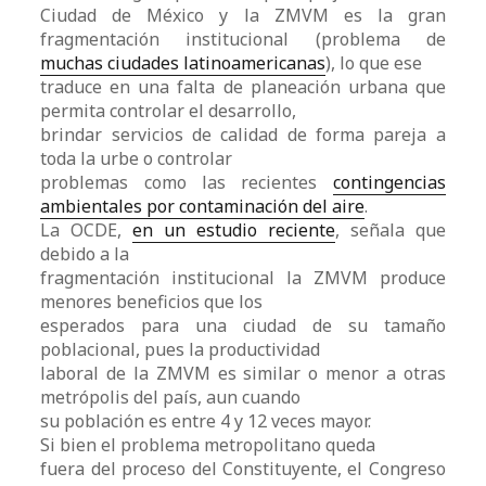
Ciudad de México y la ZMVM es la gran
fragmentación institucional (problema de
muchas ciudades latinoamericanas
), lo que ese
traduce en una falta de planeación urbana que
permita controlar el desarrollo,
brindar servicios de calidad de forma pareja a
toda la urbe o controlar
problemas como las recientes
contingencias
ambientales por contaminación del aire
.
La OCDE,
en un estudio reciente
, señala que
debido a la
fragmentación institucional la ZMVM produce
menores beneficios que los
esperados para una ciudad de su tamaño
poblacional, pues la productividad
laboral de la ZMVM es similar o menor a otras
metrópolis del país, aun cuando
su población es entre 4 y 12 veces mayor.
Si bien el problema metropolitano queda
fuera del proceso del Constituyente, el Congreso