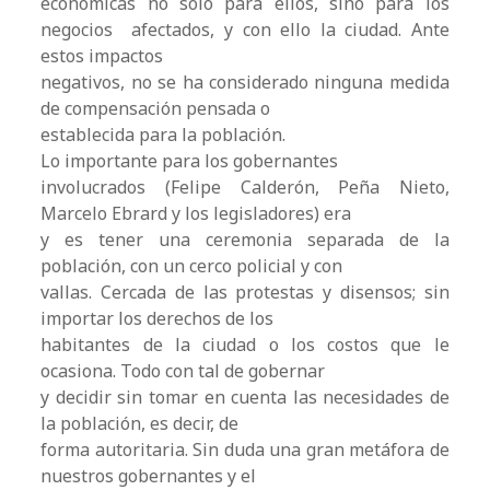
económicas no sólo para ellos, sino para los
negocios afectados, y con ello la ciudad. Ante
estos impactos
negativos, no se ha considerado ninguna medida
de compensación pensada o
establecida para la población.
Lo importante para los gobernantes
involucrados (Felipe Calderón, Peña Nieto,
Marcelo Ebrard y los legisladores) era
y es tener una ceremonia separada de la
población, con un cerco policial y con
vallas. Cercada de las protestas y disensos; sin
importar los derechos de los
habitantes de la ciudad o los costos que le
ocasiona. Todo con tal de gobernar
y decidir sin tomar en cuenta las necesidades de
la población, es decir, de
forma autoritaria. Sin duda una gran metáfora de
nuestros gobernantes y el