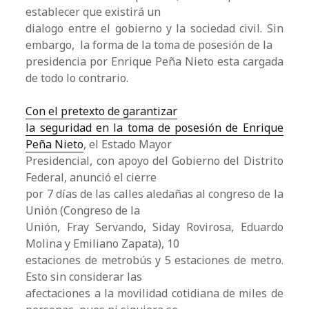
establecer que existirá un
dialogo entre el gobierno y la sociedad civil. Sin
embargo, la forma de la toma de posesión de la
presidencia por Enrique Peña Nieto esta cargada
de todo lo contrario.
Con el pretexto de garantizar
la seguridad en la toma de posesión de Enrique
Peña Nieto
, el Estado Mayor
Presidencial, con apoyo del Gobierno del Distrito
Federal, anunció el cierre
por 7 días de las calles aledañas al congreso de la
Unión (Congreso de la
Unión, Fray Servando, Siday Rovirosa, Eduardo
Molina y Emiliano Zapata), 10
estaciones de metrobús y 5 estaciones de metro.
Esto sin considerar las
afectaciones a la movilidad cotidiana de miles de