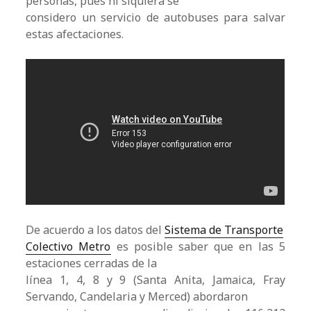
personas, pues ni siquiera se
considero un servicio de autobuses para salvar
estas afectaciones.
De acuerdo a los datos del
Sistema de Transporte
Colectivo Metro
es posible saber que en las 5
estaciones cerradas de la
línea 1, 4, 8 y 9 (Santa Anita, Jamaica, Fray
Servando, Candelaria y Merced) abordaron