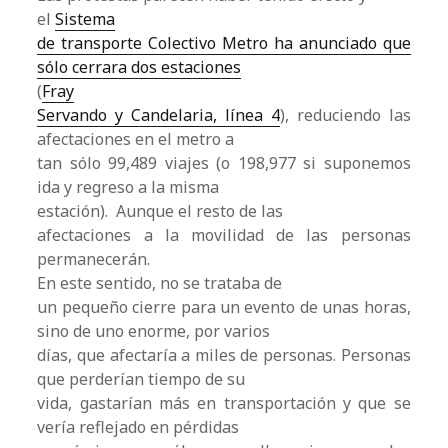
el
Sistema
de transporte Colectivo Metro ha anunciado que
sólo cerrara dos estaciones
(
Fray
Servando y Candelaria, línea 4
), reduciendo las
afectaciones en el metro a
tan sólo 99,489 viajes (o 198,977 si suponemos
ida y regreso a la misma
estación). Aunque el resto de las
afectaciones a la movilidad de las personas
permanecerán.
En este sentido, no se trataba de
un pequeño cierre para un evento de unas horas,
sino de uno enorme, por varios
días, que afectaría a miles de personas. Personas
que perderían tiempo de su
vida, gastarían más en transportación y que se
vería reflejado en pérdidas