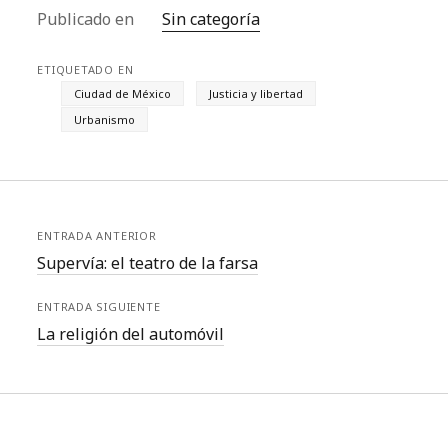
Publicado en
Sin categoría
ETIQUETADO EN
Ciudad de México
Justicia y libertad
Urbanismo
ENTRADA ANTERIOR
Supervía: el teatro de la farsa
ENTRADA SIGUIENTE
La religión del automóvil