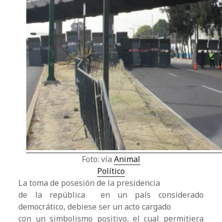
Foto: vía
Animal
Político
La toma de posesión de la presidencia
de la república en un país considerado
democrático, debiese ser un acto cargado
con un simbolismo positivo, el cual permitiera