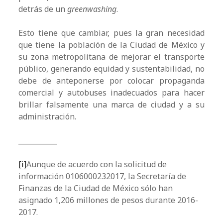
detrás de un
greenwashing
.
Esto tiene que cambiar, pues la gran necesidad
que tiene la población de la Ciudad de México y
su zona metropolitana de mejorar el transporte
público, generando equidad y sustentabilidad, no
debe de anteponerse por colocar propaganda
comercial y autobuses inadecuados para hacer
brillar falsamente una marca de ciudad y a su
administración.
___________
[i]
Aunque de acuerdo con la solicitud de
información 0106000232017, la Secretaría de
Finanzas de la Ciudad de México sólo han
asignado 1,206 millones de pesos durante 2016-
2017.