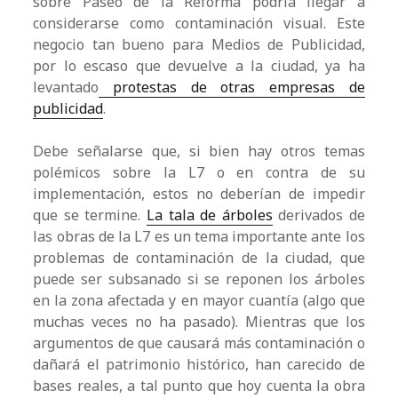
sobre Paseo de la Reforma podría llegar a
considerarse como contaminación visual. Este
negocio tan bueno para Medios de Publicidad,
por lo escaso que devuelve a la ciudad, ya ha
levantado
protestas de otras empresas de
publicidad
.
Debe señalarse que, si bien hay otros temas
polémicos sobre la L7 o en contra de su
implementación, estos no deberían de impedir
que se termine.
La tala de árboles
derivados de
las obras de la L7 es un tema importante ante los
problemas de contaminación de la ciudad, que
puede ser subsanado si se reponen los árboles
en la zona afectada y en mayor cuantía (algo que
muchas veces no ha pasado). Mientras que los
argumentos de que causará más contaminación o
dañará el patrimonio histórico, han carecido de
bases reales, a tal punto que hoy cuenta la obra