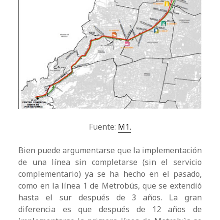
Fuente:
M1.
Bien puede argumentarse que la implementación
de una línea sin completarse (sin el servicio
complementario) ya se ha hecho en el pasado,
como en la línea 1 de Metrobús, que se extendió
hasta el sur después de 3 años. La gran
diferencia es que después de 12 años de