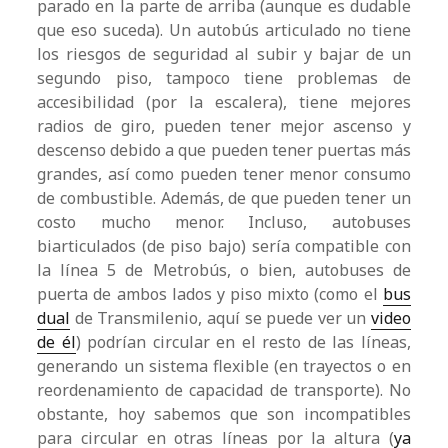
parado en la parte de arriba (aunque es dudable
que eso suceda). Un autobús articulado no tiene
los riesgos de seguridad al subir y bajar de un
segundo piso, tampoco tiene problemas de
accesibilidad (por la escalera), tiene mejores
radios de giro, pueden tener mejor ascenso y
descenso debido a que pueden tener puertas más
grandes, así como pueden tener menor consumo
de combustible. Además, de que pueden tener un
costo mucho menor. Incluso, autobuses
biarticulados (de piso bajo) sería compatible con
la línea 5 de Metrobús, o bien, autobuses de
puerta de ambos lados y piso mixto (como el
bus
dual
de Transmilenio, aquí se puede ver un
video
de él
) podrían circular en el resto de las líneas,
generando un sistema flexible (en trayectos o en
reordenamiento de capacidad de transporte). No
obstante, hoy sabemos que son incompatibles
para circular en otras líneas por la altura (
ya