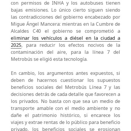
con permisos de INHA y los autobuses tienen
bajas emisiones. Lo único cierto siguen siendo
las contradicciones del gobierno encabezado por
Migue Ángel Mancera: mientras en la Cumbre de
Alcaldes C40 el gobierno se comprometió a
eliminar los vehículos a diésel en la ciudad a
2025
, para reducir los efectos nocivos de la
contaminación del aire, para la línea 7 del
Metrobús se eligió esta tecnología.
En cambio, los argumentos antes expuestos, si
deben de hacernos cuestionar los supuestos
beneficios sociales del Metrobús Línea 7 y las
decisiones detrás de cada detalle que favorecen a
los privados. No basta con que sea un medio de
transporte amable con el medio ambiente y no
dañe el patrimonio histórico, si encarece los
viajes y extrae rentas de lo público para beneficio
privado, los beneficios sociales se erosionan