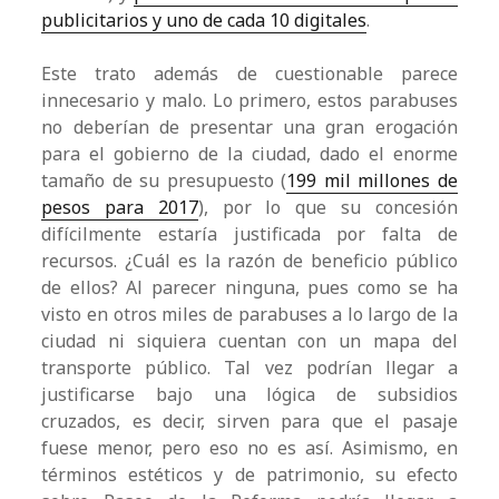
publicitarios y uno de cada 10 digitales
.
Este trato además de cuestionable parece
innecesario y malo. Lo primero, estos parabuses
no deberían de presentar una gran erogación
para el gobierno de la ciudad, dado el enorme
tamaño de su presupuesto (
199 mil millones de
pesos para 2017
), por lo que su concesión
difícilmente estaría justificada por falta de
recursos. ¿Cuál es la razón de beneficio público
de ellos? Al parecer ninguna, pues como se ha
visto en otros miles de parabuses a lo largo de la
ciudad ni siquiera cuentan con un mapa del
transporte público. Tal vez podrían llegar a
justificarse bajo una lógica de subsidios
cruzados, es decir, sirven para que el pasaje
fuese menor, pero eso no es así. Asimismo, en
términos estéticos y de patrimonio, su efecto