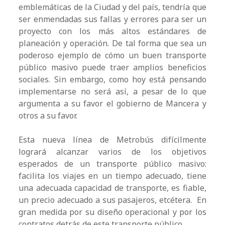
emblemáticas de la Ciudad y del país, tendría que
ser enmendadas sus fallas y errores para ser un
proyecto con los más altos estándares de
planeación y operación. De tal forma que sea un
poderoso ejemplo de cómo un buen transporte
público masivo puede traer amplios beneficios
sociales. Sin embargo, como hoy está pensando
implementarse no será así, a pesar de lo que
argumenta a su favor el gobierno de Mancera y
otros a su favor.
Esta nueva línea de Metrobús difícilmente
logrará alcanzar varios de los objetivos
esperados de un transporte público masivo:
facilita los viajes en un tiempo adecuado, tiene
una adecuada capacidad de transporte, es fiable,
un precio adecuado a sus pasajeros, etcétera. En
gran medida por su diseño operacional y por los
contratos detrás de este transporte público.