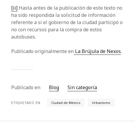
[ii]
Hasta antes de la publicación de este texto no
ha sido respondida la solicitud de información
referente a si el gobierno de la ciudad participó o
no con recursos para la compra de estos
autobuses.
Publicado originalmente en
La Brújula de Nexos
.
Publicado en
Blog
Sin categoría
ETIQUETADO EN
Ciudad de México
Urbanismo