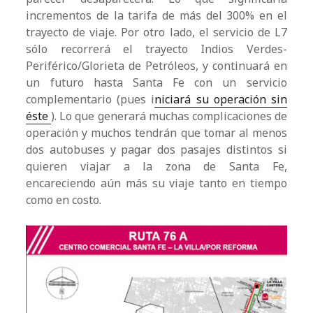
incrementos de la tarifa de más del 300% en el
trayecto de viaje. Por otro lado, el servicio de L7
sólo recorrerá el trayecto Indios Verdes-
Periférico/Glorieta de Petróleos, y continuará en
un futuro hasta Santa Fe con un servicio
complementario (pues i
niciará su operación sin
éste
). Lo que generará muchas complicaciones de
operación y muchos tendrán que tomar al menos
dos autobuses y pagar dos pasajes distintos si
quieren viajar a la zona de Santa Fe,
encareciendo aún más su viaje tanto en tiempo
como en costo.