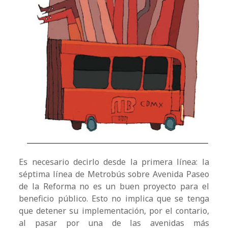
Es necesario decirlo desde la primera línea: la
séptima línea de Metrobús sobre Avenida Paseo
de la Reforma no es un buen proyecto para el
beneficio público. Esto no implica que se tenga
que detener su implementación, por el contario,
al pasar por una de las avenidas más