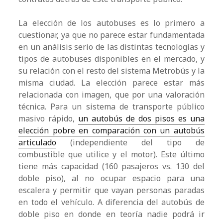
La elección de los autobuses es lo primero a
cuestionar, ya que no parece estar fundamentada
en un análisis serio de las distintas tecnologías y
tipos de autobuses disponibles en el mercado, y
su relación con el resto del sistema Metrobús y la
misma ciudad. La elección parece estar más
relacionada con imagen, que por una valoración
técnica. Para un sistema de transporte público
masivo rápido,
un autobús de dos pisos es una
elección pobre en comparación con un autobús
articulado
(independiente del tipo de
combustible que utilice y el motor). Este último
tiene más capacidad (160 pasajeros vs. 130 del
doble piso), al no ocupar espacio para una
escalera y permitir que vayan personas paradas
en todo el vehículo. A diferencia del autobús de
doble piso en donde en teoría nadie podrá ir