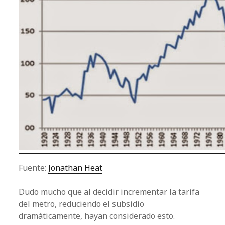
Fuente:
Jonathan Heat
Dudo mucho que al decidir incrementar la tarifa
del metro, reduciendo el subsidio
dramáticamente, hayan considerado esto.