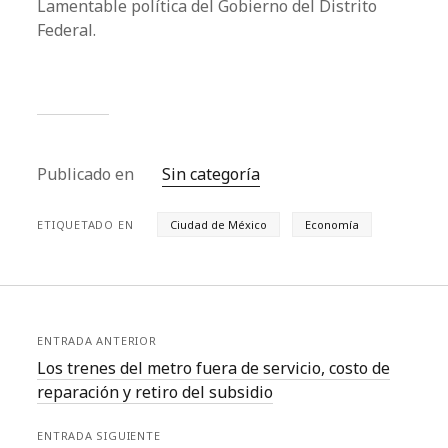
Lamentable política del Gobierno del Distrito
Federal.
Publicado en
Sin categoría
ETIQUETADO EN
Ciudad de México
Economía
ENTRADA ANTERIOR
Los trenes del metro fuera de servicio, costo de
reparación y retiro del subsidio
ENTRADA SIGUIENTE