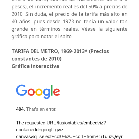
pesos), el incremento real es del 50% a precios de
2010. Sin duda, el precio de la tarifa más alto en
40 años, pues desde 1973 no tenía un valor tan
grande en términos reales. Véase la siguiente
gráfica para notar el salto.
TARIFA DEL METRO, 1969-2013* (Precios
constantes de 2010)
Gráfica interactiva