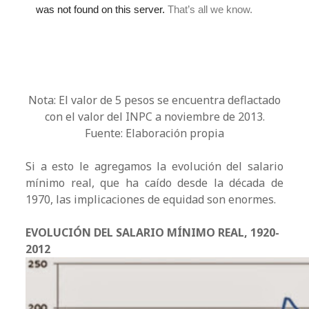
Nota: El valor de 5 pesos se encuentra deflactado
con el valor del INPC a noviembre de 2013.
Fuente: Elaboración propia
Si a esto le agregamos la evolución del salario
mínimo real, que ha caído desde la década de
1970, las implicaciones de equidad son enormes.
EVOLUCIÓN DEL SALARIO MÍNIMO REAL, 1920-
2012