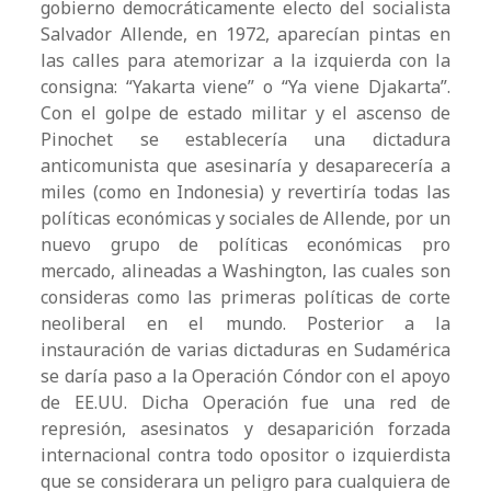
gobierno democráticamente electo del socialista
Salvador Allende, en 1972, aparecían pintas en
las calles para atemorizar a la izquierda con la
consigna: “Yakarta viene” o “Ya viene Djakarta”.
Con el golpe de estado militar y el ascenso de
Pinochet se establecería una dictadura
anticomunista que asesinaría y desaparecería a
miles (como en Indonesia) y revertiría todas las
políticas económicas y sociales de Allende, por un
nuevo grupo de políticas económicas pro
mercado, alineadas a Washington, las cuales son
consideras como las primeras políticas de corte
neoliberal en el mundo. Posterior a la
instauración de varias dictaduras en Sudamérica
se daría paso a la Operación Cóndor con el apoyo
de EE.UU. Dicha Operación fue una red de
represión, asesinatos y desaparición forzada
internacional contra todo opositor o izquierdista
que se considerara un peligro para cualquiera de