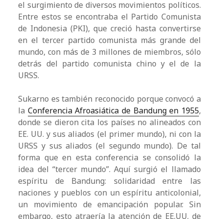
el surgimiento de diversos movimientos políticos.
Entre estos se encontraba el Partido Comunista
de Indonesia (PKI), que creció hasta convertirse
en el tercer partido comunista más grande del
mundo, con más de 3 millones de miembros, sólo
detrás del partido comunista chino y el de la
URSS.
Sukarno es también reconocido porque convocó a
la
Conferencia Afroasiática de Bandung en 1955
,
donde se dieron cita los países no alineados con
EE. UU. y sus aliados (el primer mundo), ni con la
URSS y sus aliados (el segundo mundo). De tal
forma que en esta conferencia se consolidó la
idea del “tercer mundo”. Aquí surgió el llamado
espíritu de Bandung: solidaridad entre las
naciones y pueblos con un espíritu anticolonial,
un movimiento de emancipación popular. Sin
embargo, esto atraería la atención de EE.UU. de