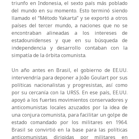
triunfo en Indonesia, el sexto país más poblado
del mundo en su momento. Esto terminó siendo
llamado el “Método Yakarta” y se exportó a otros
países del tercer mundo, a naciones que no se
encontraban alineadas a los intereses de
estadounidenses y que en su búsqueda de
independencia y desarrollo contaban con la
simpatía de la órbita comunista.
Un año antes en Brasil, el gobierno de EE.UU.
intervendría para deponer a João Goulart por sus
políticas nacionalistas y progresistas, así como
por su cercanía con la URSS. En ese país, EE.UU.
apoyó a los fuertes movimientos conservadores y
anticomunistas locales azuzados por la idea de
una conjura comunista, para facilitar un golpe de
estado comandado por los militares en 1964.
Brasil se convirtió en la base para las políticas
anticomunistas dirigidas por militares en