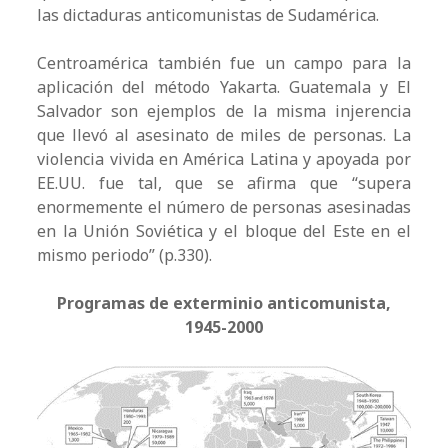
las dictaduras anticomunistas de Sudamérica.
Centroamérica también fue un campo para la
aplicación del método Yakarta. Guatemala y El
Salvador son ejemplos de la misma injerencia
que llevó al asesinato de miles de personas. La
violencia vivida en América Latina y apoyada por
EE.UU. fue tal, que se afirma que “supera
enormemente el número de personas asesinadas
en la Unión Soviética y el bloque del Este en el
mismo periodo” (p.330).
Programas de exterminio anticomunista,
1945-2000