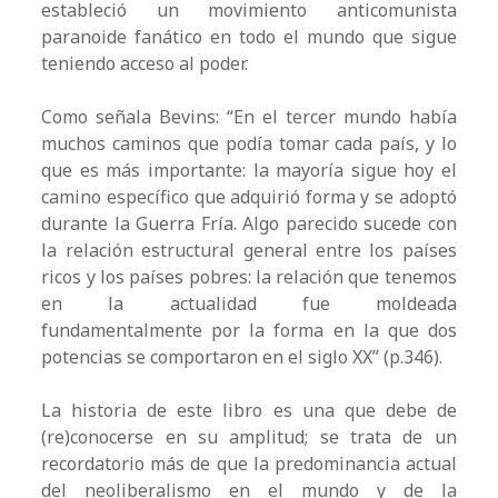
estableció un movimiento anticomunista
paranoide fanático en todo el mundo que sigue
teniendo acceso al poder.
Como señala Bevins: “En el tercer mundo había
muchos caminos que podía tomar cada país, y lo
que es más importante: la mayoría sigue hoy el
camino específico que adquirió forma y se adoptó
durante la Guerra Fría. Algo parecido sucede con
la relación estructural general entre los países
ricos y los países pobres: la relación que tenemos
en la actualidad fue moldeada
fundamentalmente por la forma en la que dos
potencias se comportaron en el siglo XX” (p.346).
La historia de este libro es una que debe de
(re)conocerse en su amplitud; se trata de un
recordatorio más de que la predominancia actual
del neoliberalismo en el mundo y de la