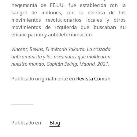
hegemonía de EE.UU. fue establecida con la
sangre de millones, con la derrota de los
movimientos revolucionarios locales y otros
movimientos de izquierda que buscaban su
emancipación y autodeterminación.
Vincent, Bevins, El método Yakarta. La cruzada
anticomunista y los asesinatos que moldearon
nuestro mundo, Capitán Swing, Madrid, 2021.
Publicado originalmente en
Revista Común
Publicado en
Blog