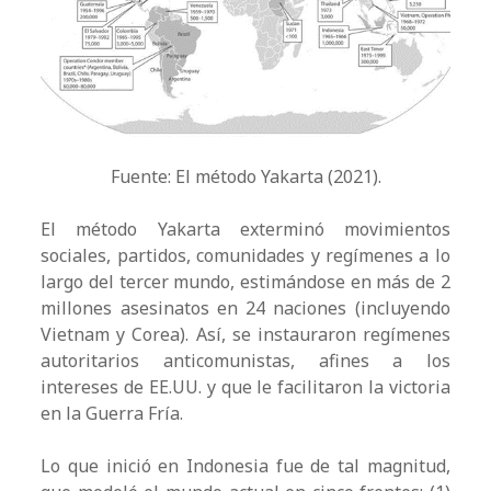
Fuente: El método Yakarta (2021).
El método Yakarta exterminó movimientos
sociales, partidos, comunidades y regímenes a lo
largo del tercer mundo, estimándose en más de 2
millones asesinatos en 24 naciones (incluyendo
Vietnam y Corea). Así, se instauraron regímenes
autoritarios anticomunistas, afines a los
intereses de EE.UU. y que le facilitaron la victoria
en la Guerra Fría.
Lo que inició en Indonesia fue de tal magnitud,