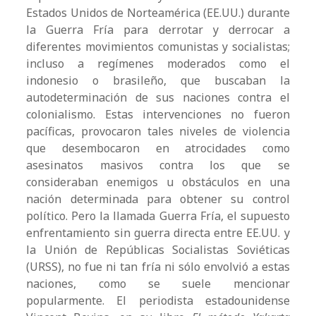
Estados Unidos de Norteamérica (EE.UU.) durante
la Guerra Fría para derrotar y derrocar a
diferentes movimientos comunistas y socialistas;
incluso a regímenes moderados como el
indonesio o brasileño, que buscaban la
autodeterminación de sus naciones contra el
colonialismo. Estas intervenciones no fueron
pacíficas, provocaron tales niveles de violencia
que desembocaron en atrocidades como
asesinatos masivos contra los que se
consideraban enemigos u obstáculos en una
nación determinada para obtener su control
político. Pero la llamada Guerra Fría, el supuesto
enfrentamiento sin guerra directa entre EE.UU. y
la Unión de Repúblicas Socialistas Soviéticas
(URSS), no fue ni tan fría ni sólo envolvió a estas
naciones, como se suele mencionar
popularmente. El periodista estadounidense