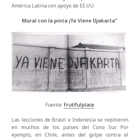
América Latina con apoyo de EE.UU.
Mural con la pinta ¡Ya Viene Djakarta”
Fuente:
Frutifulplace
.
Las lecciones de Brasil e Indonesia se repitieron
en muchos de los países del Cono Sur. Por
ejemplo, en Chile, antes del golpe contra el