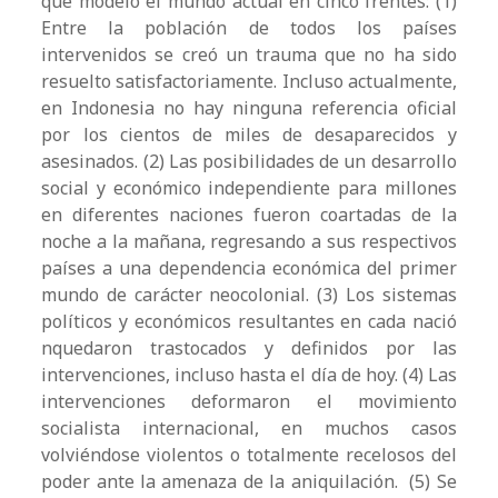
que modeló el mundo actual en cinco frentes: (1)
Entre la población de todos los países
intervenidos se creó un trauma que no ha sido
resuelto satisfactoriamente. Incluso actualmente,
en Indonesia no hay ninguna referencia oficial
por los cientos de miles de desaparecidos y
asesinados. (2) Las posibilidades de un desarrollo
social y económico independiente para millones
en diferentes naciones fueron coartadas de la
noche a la mañana, regresando a sus respectivos
países a una dependencia económica del primer
mundo de carácter neocolonial. (3) Los sistemas
políticos y económicos resultantes en cada nació
nquedaron trastocados y definidos por las
intervenciones, incluso hasta el día de hoy. (4) Las
intervenciones deformaron el movimiento
socialista internacional, en muchos casos
volviéndose violentos o totalmente recelosos del
poder ante la amenaza de la aniquilación. (5) Se