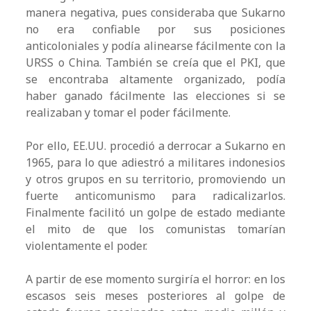
manera negativa, pues consideraba que Sukarno
no era confiable por sus posiciones
anticoloniales y podía alinearse fácilmente con la
URSS o China. También se creía que el PKI, que
se encontraba altamente organizado, podía
haber ganado fácilmente las elecciones si se
realizaban y tomar el poder fácilmente.
Por ello, EE.UU. procedió a derrocar a Sukarno en
1965, para lo que adiestró a militares indonesios
y otros grupos en su territorio, promoviendo un
fuerte anticomunismo para radicalizarlos.
Finalmente facilitó un golpe de estado mediante
el mito de que los comunistas tomarían
violentamente el poder.
A partir de ese momento surgiría el horror: en los
escasos seis meses posteriores al golpe de