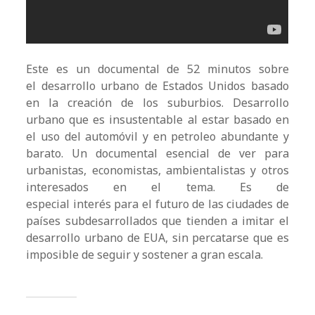
Este es un documental de 52 minutos sobre
el desarrollo urbano de Estados Unidos basado
en la creación de los suburbios. Desarrollo
urbano que es insustentable al estar basado en
el uso del automóvil y en petroleo abundante y
barato. Un documental esencial de ver para
urbanistas, economistas, ambientalistas y otros
interesados en el tema. Es de
especial interés para el futuro de las ciudades de
países subdesarrollados que tienden a imitar el
desarrollo urbano de EUA, sin percatarse que es
imposible de seguir y sostener a gran escala.