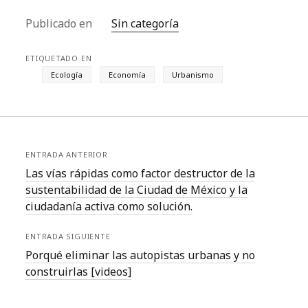
Publicado en
Sin categoría
ETIQUETADO EN
Ecología
Economía
Urbanismo
ENTRADA ANTERIOR
Las vías rápidas como factor destructor de la
sustentabilidad de la Ciudad de México y la
ciudadanía activa como solución.
ENTRADA SIGUIENTE
Porqué eliminar las autopistas urbanas y no
construirlas [videos]