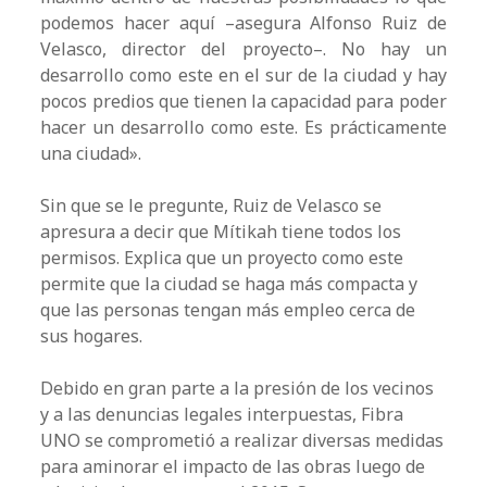
podemos hacer aquí –asegura Alfonso Ruiz de
Velasco, director del proyecto–. No hay un
desarrollo como este en el sur de la ciudad y hay
pocos predios que tienen la capacidad para poder
hacer un desarrollo como este. Es prácticamente
una ciudad».
Sin que se le pregunte, Ruiz de Velasco se
apresura a decir que Mítikah tiene todos los
permisos. Explica que un proyecto como este
permite que la ciudad se haga más compacta y
que las personas tengan más empleo cerca de
sus hogares.
Debido en gran parte a la presión de los vecinos
y a las denuncias legales interpuestas, Fibra
UNO se comprometió a realizar diversas medidas
para aminorar el impacto de las obras luego de