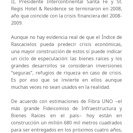
II, Presidente Intercontinental Santa Fe y St.
Regis Hotel & Residence se terminaron en 2008,
año que coincide con la crisis financiera del 2008-
2009.
Aunque no hay evidencia real de que el Índice de
Rascacielos pueda predecir crisis económicas,
una mayor construcción de estos sí puede indicar
un ciclo de especulación: las bienes raíces y los
grandes desarrollos se consideran inversiones
“seguras”, refugios de riqueza en caso de crisis.
Es por eso que se invierte en ellos aunque
muchas veces no sean usados en la realidad.
De acuerdo con estimaciones de Fibra UNO –el
más grande Fideicomiso de Infraestructura y
Bienes Raíces en el país– hoy están en
construcción un millón 680 mil metros cuadrados
para ser entregados en los próximos cuatro años,