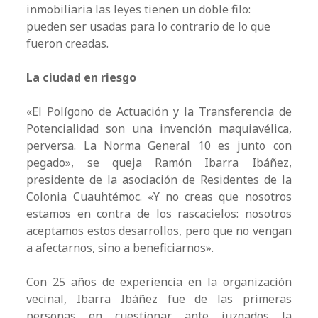
inmobiliaria las leyes tienen un doble filo:
pueden ser usadas para lo contrario de lo que
fueron creadas.
La ciudad en riesgo
«El Polígono de Actuación y la Transferencia de
Potencialidad son una invención maquiavélica,
perversa. La Norma General 10 es junto con
pegado», se queja Ramón Ibarra Ibáñez,
presidente de la asociación de Residentes de la
Colonia Cuauhtémoc. «Y no creas que nosotros
estamos en contra de los rascacielos: nosotros
aceptamos estos desarrollos, pero que no vengan
a afectarnos, sino a beneficiarnos».
Con 25 años de experiencia en la organización
vecinal, Ibarra Ibáñez fue de las primeras
personas en cuestionar ante juzgados la