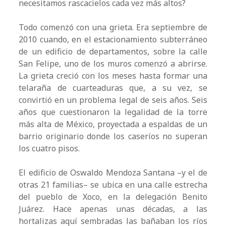
necesitamos rascacielos cada vez más altos?
Todo comenzó con una grieta. Era septiembre de
2010 cuando, en el estacionamiento subterráneo
de un edificio de departamentos, sobre la calle
San Felipe, uno de los muros comenzó a abrirse.
La grieta creció con los meses hasta formar una
telaraña de cuarteaduras que, a su vez, se
convirtió en un problema legal de seis años. Seis
años que cuestionaron la legalidad de la torre
más alta de México, proyectada a espaldas de un
barrio originario donde los caseríos no superan
los cuatro pisos.
El edificio de Oswaldo Mendoza Santana –y el de
otras 21 familias– se ubica en una calle estrecha
del pueblo de Xoco, en la delegación Benito
Juárez. Hace apenas unas décadas, a las
hortalizas aquí sembradas las bañaban los ríos