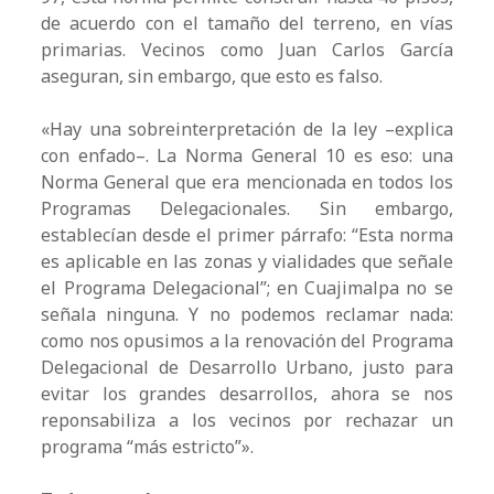
de acuerdo con el tamaño del terreno, en vías
primarias. Vecinos como Juan Carlos García
aseguran, sin embargo, que esto es falso.
«Hay una sobreinterpretación de la ley –explica
con enfado–. La Norma General 10 es eso: una
Norma General que era mencionada en todos los
Programas Delegacionales. Sin embargo,
establecían desde el primer párrafo: “Esta norma
es aplicable en las zonas y vialidades que señale
el Programa Delegacional”; en Cuajimalpa no se
señala ninguna. Y no podemos reclamar nada:
como nos opusimos a la renovación del Programa
Delegacional de Desarrollo Urbano, justo para
evitar los grandes desarrollos, ahora se nos
reponsabiliza a los vecinos por rechazar un
programa “más estricto”».