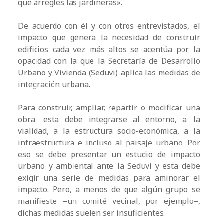
que arregles las jardineras».
De acuerdo con él y con otros entrevistados, el
impacto que genera la necesidad de construir
edificios cada vez más altos se acentúa por la
opacidad con la que la Secretaría de Desarrollo
Urbano y Vivienda (Seduvi) aplica las medidas de
integración urbana.
Para construir, ampliar, repartir o modificar una
obra, esta debe integrarse al entorno, a la
vialidad, a la estructura socio-económica, a la
infraestructura e incluso al paisaje urbano. Por
eso se debe presentar un estudio de impacto
urbano y ambiental ante la Seduvi y esta debe
exigir una serie de medidas para aminorar el
impacto. Pero, a menos de que algún grupo se
manifieste –un comité vecinal, por ejemplo–,
dichas medidas suelen ser insuficientes.