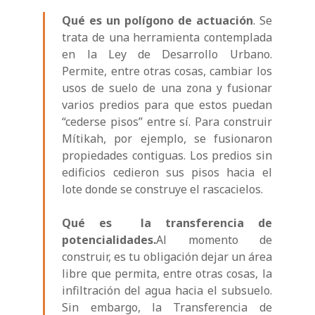
Qué es un polígono de actuación
. Se
trata de una herramienta contemplada
en la Ley de Desarrollo Urbano.
Permite, entre otras cosas, cambiar los
usos de suelo de una zona y fusionar
varios predios para que estos puedan
“cederse pisos” entre sí. Para construir
Mítikah, por ejemplo, se fusionaron
propiedades contiguas. Los predios sin
edificios cedieron sus pisos hacia el
lote donde se construye el rascacielos.
Qué es la transferencia de
potencialidades.
Al momento de
construir, es tu obligación dejar un área
libre que permita, entre otras cosas, la
infiltración del agua hacia el subsuelo.
Sin embargo, la Transferencia de