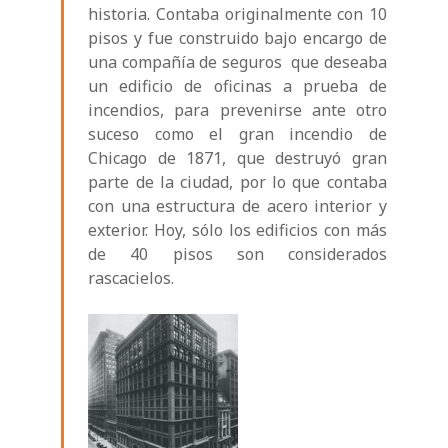
historia. Contaba originalmente con 10
pisos y fue construido bajo encargo de
una compañía de seguros que deseaba
un edificio de oficinas a prueba de
incendios, para prevenirse ante otro
suceso como el gran incendio de
Chicago de 1871, que destruyó gran
parte de la ciudad, por lo que contaba
con una estructura de acero interior y
exterior. Hoy, sólo los edificios con más
de 40 pisos son considerados
rascacielos.