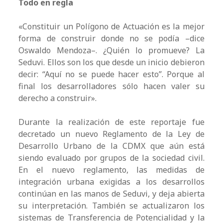
Todo en regla
«Constituir un Polígono de Actuación es la mejor
forma de construir donde no se podía –dice
Oswaldo Mendoza–. ¿Quién lo promueve? La
Seduvi. Ellos son los que desde un inicio debieron
decir: “Aquí no se puede hacer esto”. Porque al
final los desarrolladores sólo hacen valer su
derecho a construir».
Durante la realización de este reportaje fue
decretado un nuevo Reglamento de la Ley de
Desarrollo Urbano de la CDMX que aún está
siendo evaluado por grupos de la sociedad civil.
En el nuevo reglamento, las medidas de
integración urbana exigidas a los desarrollos
continúan en las manos de Seduvi, y deja abierta
su interpretación. También se actualizaron los
sistemas de Transferencia de Potencialidad y la