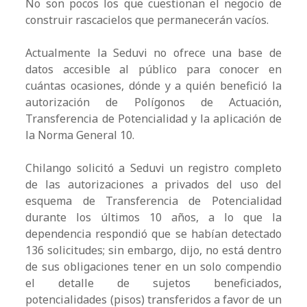
No son pocos los que cuestionan el negocio de
construir rascacielos que permanecerán vacíos.
Actualmente la Seduvi no ofrece una base de
datos accesible al público para conocer en
cuántas ocasiones, dónde y a quién benefició la
autorización de Polígonos de Actuación,
Transferencia de Potencialidad y la aplicación de
la Norma General 10.
Chilango solicitó a Seduvi un registro completo
de las autorizaciones a privados del uso del
esquema de Transferencia de Potencialidad
durante los últimos 10 años, a lo que la
dependencia respondió que se habían detectado
136 solicitudes; sin embargo, dijo, no está dentro
de sus obligaciones tener en un solo compendio
el detalle de sujetos beneficiados,
potencialidades (pisos) transferidos a favor de un