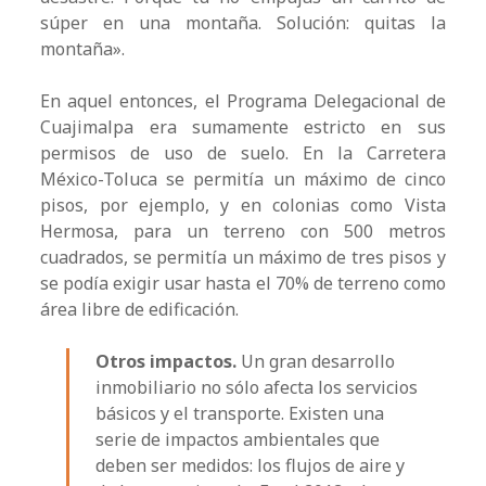
súper en una montaña. Solución: quitas la
montaña».
En aquel entonces, el Programa Delegacional de
Cuajimalpa era sumamente estricto en sus
permisos de uso de suelo. En la Carretera
México-Toluca se permitía un máximo de cinco
pisos, por ejemplo, y en colonias como Vista
Hermosa, para un terreno con 500 metros
cuadrados, se permitía un máximo de tres pisos y
se podía exigir usar hasta el 70% de terreno como
área libre de edificación.
Otros impactos.
Un gran desarrollo
inmobiliario no sólo afecta los servicios
básicos y el transporte. Existen una
serie de impactos ambientales que
deben ser medidos: los flujos de aire y