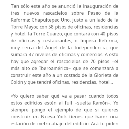
Tan sólo este año se anunció la inauguración de
tres nuevos rascacielos sobre Paseo de la
Reforma: Chapultepec Uno, justo a un lado de la
Torre Mayor, con 58 pisos de oficinas, residencias
y hotel; la Torre Cuarzo, que contará con 40 pisos
de oficinas y restaurantes; e Impera Reforma,
muy cerca del Ángel de la Independencia, que
sumará 47 niveles de oficinas y comercios. A esto
hay que agregar el rascacielos de 70 pisos –el
más alto de Iberoamérica– que se comenzará a
construir este año a un costado de la Glorieta de
Colón y que tendrá oficinas, residencias, hotel…
«Yo quiero saber qué va a pasar cuando todos
estos edificios estén al full –suelta Ramón–. Yo
siempre pongo el ejemplo de que si quieres
construir en Nueva York tienes que hacer una
estación de metro abajo del edificio. Acá te piden