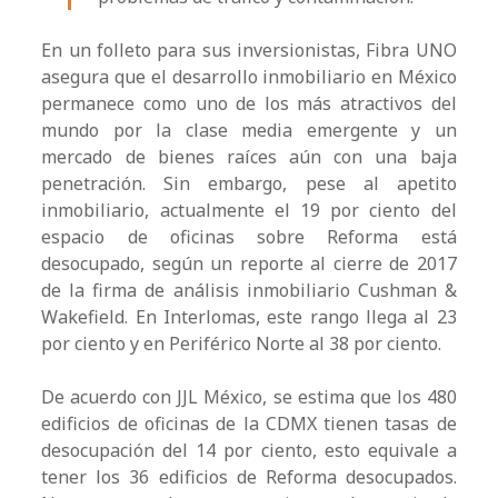
En un folleto para sus inversionistas, Fibra UNO
asegura que el desarrollo inmobiliario en México
permanece como uno de los más atractivos del
mundo por la clase media emergente y un
mercado de bienes raíces aún con una baja
penetración. Sin embargo, pese al apetito
inmobiliario, actualmente el 19 por ciento del
espacio de oficinas sobre Reforma está
desocupado, según un reporte al cierre de 2017
de la firma de análisis inmobiliario Cushman &
Wakefield. En Interlomas, este rango llega al 23
por ciento y en Periférico Norte al 38 por ciento.
De acuerdo con JJL México, se estima que los 480
edificios de oficinas de la CDMX tienen tasas de
desocupación del 14 por ciento, esto equivale a
tener los 36 edificios de Reforma desocupados.