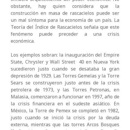
obstante, hay quien considera que la
construcción en masa de rascacielos puede ser
un mal síntoma para la economía de un país. La
Teoría del Índice de Rascacielos señala que este
fenómeno puede preceder a una crisis
económica.
Los ejemplos sobran: la inauguración del Empire
State, Chrysler y Wall Street 40 en Nueva York
sucedieron justo cuando se desataba la gran
depresión de 1929. Las Torres Gemelas y la Torre
Sears se construyeron justo antes de la crisis
petrolera de 1973, y las Torres Petronas, en
Malasia, comenzaron a funcionar en 1997, año de
la crisis financiera en el sudeste asiático. En
México, la Torre de Pemex se completó en 1982,
justo cuando se inició la crisis por la deuda
externa, mientras que las torres Arcos Bosques