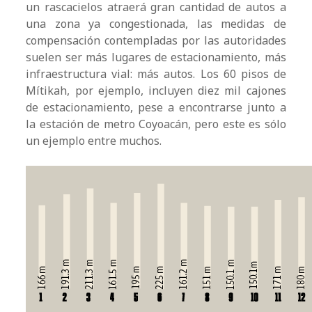
un rascacielos atraerá gran cantidad de autos a
una zona ya congestionada, las medidas de
compensación contempladas por las autoridades
suelen ser más lugares de estacionamiento, más
infraestructura vial: más autos. Los 60 pisos de
Mítikah, por ejemplo, incluyen diez mil cajones
de estacionamiento, pese a encontrarse junto a
la estación de metro Coyoacán, pero este es sólo
un ejemplo entre muchos.