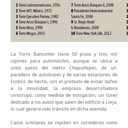
La Torre Bancomer tiene 50 pisos y tres mil
cajones para automóviles, aunque se ubica a
unos pasos del metro Chapultepec, de un
paradero de autobuses y de varias estaciones de
Ecobici; de hecho, con el pretexto de evitar daños
a la movilidad, la empresa desarrolladora
construyó, como medida de mitigación, un túnel
dedicado a los autos que salen del edificio a Lieja,
lo cual genera más tránsito en dicha avenida.
Casos similares se repiten en corredores como