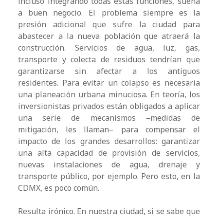
incluso integrando todas estas funciones, suena
a buen negocio. El problema siempre es la
presión adicional que sufre la ciudad para
abastecer a la nueva población que atraerá la
construcción. Servicios de agua, luz, gas,
transporte y colecta de residuos tendrían que
garantizarse sin afectar a los antiguos
residentes. Para evitar un colapso es necesaria
una planeación urbana minuciosa. En teoría, los
inversionistas privados están obligados a aplicar
una serie de mecanismos –medidas de
mitigación, les llaman– para compensar el
impacto de los grandes desarrollos: garantizar
una alta capacidad de provisión de servicios,
nuevas instalaciones de agua, drenaje y
transporte público, por ejemplo. Pero esto, en la
CDMX, es poco común.
Resulta irónico. En nuestra ciudad, si se sabe que