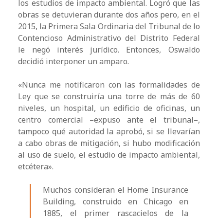
los estudios de impacto ambiental. Logró que las
obras se detuvieran durante dos años pero, en el
2015, la Primera Sala Ordinaria del Tribunal de lo
Contencioso Administrativo del Distrito Federal
le negó interés jurídico. Entonces, Oswaldo
decidió interponer un amparo.
«Nunca me notificaron con las formalidades de
Ley que se construiría una torre de más de 60
niveles, un hospital, un edificio de oficinas, un
centro comercial –expuso ante el tribunal–,
tampoco qué autoridad la aprobó, si se llevarían
a cabo obras de mitigación, si hubo modificación
al uso de suelo, el estudio de impacto ambiental,
etcétera».
Muchos consideran el Home Insurance
Building, construido en Chicago en
1885, el primer rascacielos de la