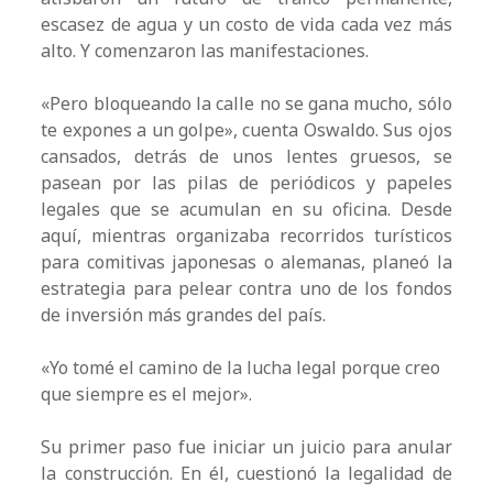
escasez de agua y un costo de vida cada vez más
alto. Y comenzaron las manifestaciones.
«Pero bloqueando la calle no se gana mucho, sólo
te expones a un golpe», cuenta Oswaldo. Sus ojos
cansados, detrás de unos lentes gruesos, se
pasean por las pilas de periódicos y papeles
legales que se acumulan en su oficina. Desde
aquí, mientras organizaba recorridos turísticos
para comitivas japonesas o alemanas, planeó la
estrategia para pelear contra uno de los fondos
de inversión más grandes del país.
«Yo tomé el camino de la lucha legal porque creo
que siempre es el mejor».
Su primer paso fue iniciar un juicio para anular
la construcción. En él, cuestionó la legalidad de