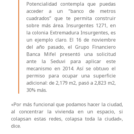
Potencialidad contempla que puedas
acceder a un “banco de metros
cuadrados” que te permita construir
sobre más área. Insurgentes 1271, en
la colonia Extremadura Insurgentes, es
un ejemplo claro. El 16 de noviembre
del año pasado, el Grupo Financiero
Banca Mifel presentó una solicitud
ante la Seduvi para aplicar este
mecanismo en 2014. Así se obtuvo el
permiso para ocupar una superficie
adicional: de 2,179 m2, pasó a 2,823 m2,
30% más.
«Por más funcional que podamos hacer la ciudad,
al concentrar la vivienda en un espacio, si
colapsan estas redes, colapsa toda la ciudad»,
dice.