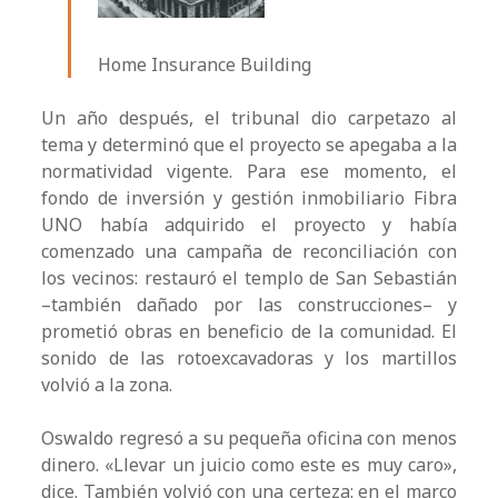
Home Insurance Building
Un año después, el tribunal dio carpetazo al
tema y determinó que el proyecto se apegaba a la
normatividad vigente. Para ese momento, el
fondo de inversión y gestión inmobiliario Fibra
UNO había adquirido el proyecto y había
comenzado una campaña de reconciliación con
los vecinos: restauró el templo de San Sebastián
–también dañado por las construcciones– y
prometió obras en beneficio de la comunidad. El
sonido de las rotoexcavadoras y los martillos
volvió a la zona.
Oswaldo regresó a su pequeña oficina con menos
dinero. «Llevar un juicio como este es muy caro»,
dice. También volvió con una certeza: en el marco