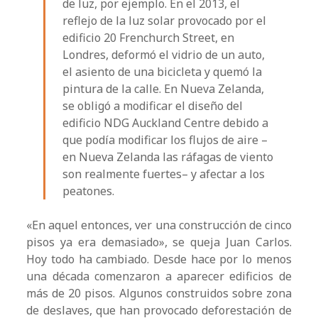
de luz, por ejemplo. En el 2013, el
reflejo de la luz solar provocado por el
edificio 20 Frenchurch Street, en
Londres, deformó el vidrio de un auto,
el asiento de una bicicleta y quemó la
pintura de la calle. En Nueva Zelanda,
se obligó a modificar el diseño del
edificio NDG Auckland Centre debido a
que podía modificar los flujos de aire –
en Nueva Zelanda las ráfagas de viento
son realmente fuertes– y afectar a los
peatones.
«En aquel entonces, ver una construcción de cinco
pisos ya era demasiado», se queja Juan Carlos.
Hoy todo ha cambiado. Desde hace por lo menos
una década comenzaron a aparecer edificios de
más de 20 pisos. Algunos construidos sobre zona
de deslaves, que han provocado deforestación de