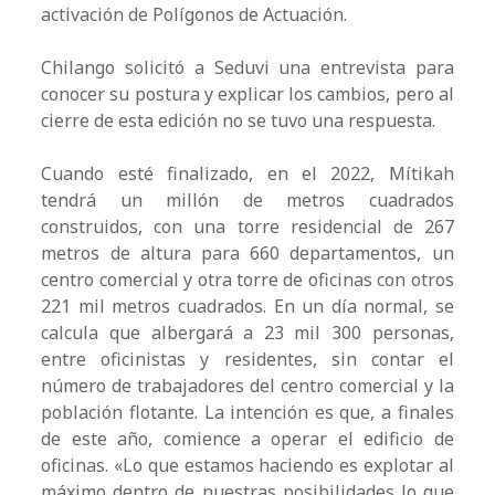
activación de Polígonos de Actuación.
Chilango solicitó a Seduvi una entrevista para
conocer su postura y explicar los cambios, pero al
cierre de esta edición no se tuvo una respuesta.
Cuando esté finalizado, en el 2022, Mítikah
tendrá un millón de metros cuadrados
construidos, con una torre residencial de 267
metros de altura para 660 departamentos, un
centro comercial y otra torre de oficinas con otros
221 mil metros cuadrados. En un día normal, se
calcula que albergará a 23 mil 300 personas,
entre oficinistas y residentes, sin contar el
número de trabajadores del centro comercial y la
población flotante. La intención es que, a finales
de este año, comience a operar el edificio de
oficinas. «Lo que estamos haciendo es explotar al
máximo dentro de nuestras posibilidades lo que