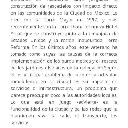
construcción de rascacielos con impacto directo
en las comunidades de la Ciudad de México. Lo
hizo con la Torre Mayor en 1997, y más
recientemente con la Torre Diana, el nuevo Hotel
Accor que se construye junto a la embajada de
Estados Unidos y la recién inaugurada Torre
Reforma. En los últimos años, este veterano ha
tomado como suyas las causas de la correcta
implementación de los parquímetros y el rescate
de los jardines olvidados de la delegación.Según
él, el principal problema de la intensa actividad
inmobiliaria en la ciudad es su impacto en
servicios e infraestructura, un problema que
parece preocupar poco a las autoridades locales.
Lo que está en juego -advierte- es la
funcionalidad de la ciudad y de las redes que la
mantienen viva: la calle, el transporte, los
servicios.