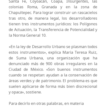
Santa Fe, Coyoacán, Coapa, Insurgentes, las
colonias Roma, Granada y en la zona de
Chapultepec. Para lograr construir un rascacielos
tras otro, de manera legal, los desarrolladores
tienen tres instrumentos jurídicos: los Polígonos
de Actuación, la Transferencia de Potencialidad y
la Norma General 10.
«En la ley de Desarrollo Urbano se plasman todos
estos instrumentos», explica María Teresa Ruiz,
de Suma Urbana, una organización que ha
denunciado más de 900 obras irregulares en la
Ciudad de México. «Son buenos instrumentos
cuando se respetan: ayudan a la conservación de
áreas verdes y de patrimonio. El problema es que
suelen aplicarse de forma más bien discrecional
y opaca», sostiene.
Para decirlo en otras palabras, en materia