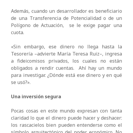
Además, cuando un desarrollador es beneficiario
de una Transferencia de Potencialidad o de un
Polígono de Actuación, se le exige pagar una
cuota.
«Sin embargo, ese dinero no llega hasta la
Tesorería –advierte María Teresa Ruiz–, ingresa
a fideicomisos privados, los cuales no están
obligados a rendir cuentas. Ahí hay un mundo
para investigar. ¿Dónde está ese dinero y en qué
se usó?».
Una inversión segura
Pocas cosas en este mundo expresan con tanta
claridad lo que el dinero puede hacer y deshacer:
los rascacielos bien pueden entenderse como el
símbolo arquitectónico del poder económico. No