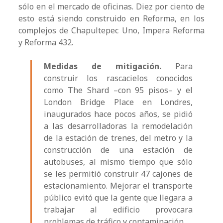
sólo en el mercado de oficinas. Diez por ciento de
esto está siendo construido en Reforma, en los
complejos de Chapultepec Uno, Impera Reforma
y Reforma 432.
Medidas de mitigación.
Para
construir los rascacielos conocidos
como The Shard –con 95 pisos– y el
London Bridge Place en Londres,
inaugurados hace pocos años, se pidió
a las desarrolladoras la remodelación
de la estación de trenes, del metro y la
construcción de una estación de
autobuses, al mismo tiempo que sólo
se les permitió construir 47 cajones de
estacionamiento. Mejorar el transporte
público evitó que la gente que llegara a
trabajar al edificio provocara
problemas de tráfico y contaminación.