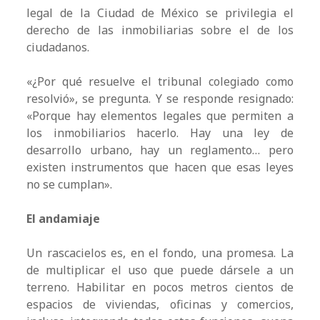
legal de la Ciudad de México se privilegia el
derecho de las inmobiliarias sobre el de los
ciudadanos.
«¿Por qué resuelve el tribunal colegiado como
resolvió», se pregunta. Y se responde resignado:
«Porque hay elementos legales que permiten a
los inmobiliarios hacerlo. Hay una ley de
desarrollo urbano, hay un reglamento… pero
existen instrumentos que hacen que esas leyes
no se cumplan».
El andamiaje
Un rascacielos es, en el fondo, una promesa. La
de multiplicar el uso que puede dársele a un
terreno. Habilitar en pocos metros cientos de
espacios de viviendas, oficinas y comercios,