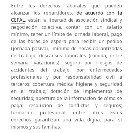
Entre los derechos laborales que pueden
alcanzar los repartidores,
de acuerdo con la
CEPAL
, están la libertad de asociación sindical y
negociación colectiva, contar con un salario
mínimo, tener un límite de jornada laboral, pago
de las horas de espera para recibir un pedido
(jornada pasiva), mínimo de horas garantizadas
de trabajo, descansos laborales (comida, entre
semana, vacaciones), seguro por riesgos de
accidentes del trabajo, por enfermedades
profesionales y por responsabilidad civil a
terceros; cobertura médica; higiene y seguridad
en el trabajo; dotación de implementos de
seguridad; apertura de la información de cómo se
paga; resolución de conflictos y seguros;
formación profesional, entre otros. Estos
derechos garantizan una vida digna, para sí
mismos y sus familias.