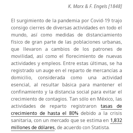
K. Marx & F. Engels [1848]
El surgimiento de la pandemia por Covid-19 trajo
consigo cierres de diversas actividades en todo el
mundo, así como medidas de distanciamiento
físico de gran parte de las poblaciones urbanas,
que llevaron a cambios de los patrones de
movilidad, así como el florecimiento de nuevas
actividades y empleos. Entre estas últimas, se ha
registrado un auge en el reparto de mercancías a
domicilio, considerada como una actividad
esencial, al resultar básica para mantener el
confinamiento y la distancia social para evitar el
crecimiento de contagios. Tan sólo en México, las
actividades de reparto registraron
tasas de
crecimiento de hasta el 80%
debido a la crisis
sanitaria, con un mercado que se estima en
1,832
millones de dólares
, de acuerdo con Statista.