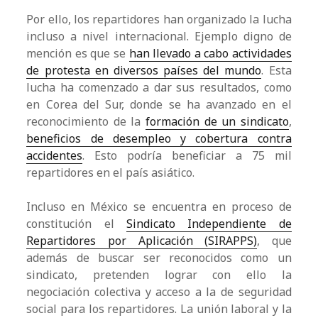
Por ello, los repartidores han organizado la lucha
incluso a nivel internacional. Ejemplo digno de
mención es que se
han llevado a cabo actividades
de protesta en diversos países del mundo
. Esta
lucha ha comenzado a dar sus resultados, como
en Corea del Sur, donde se ha avanzado en el
reconocimiento de la
formación de un sindicato
,
beneficios de desempleo y cobertura contra
accidentes
. Esto podría beneficiar a 75 mil
repartidores en el país asiático.
Incluso en México se encuentra en proceso de
constitución el
Sindicato Independiente de
Repartidores por Aplicación (SIRAPPS)
, que
además de buscar ser reconocidos como un
sindicato, pretenden lograr con ello la
negociación colectiva y acceso a la de seguridad
social para los repartidores. La unión laboral y la