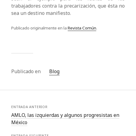
trabajadores contra la precarización, que ésta no
sea un destino manifiesto.
Publicado originalmente en la
Revista Común
.
Publicado en
Blog
ENTRADA ANTERIOR
AMLO, las izquierdas y algunos progresistas en
México
ENTRADA SIGUIENTE