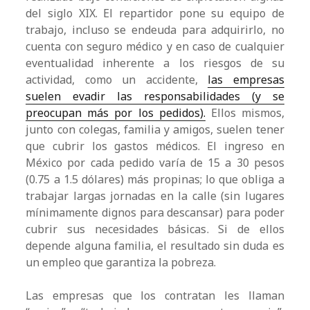
del siglo XIX. El repartidor pone su equipo de
trabajo, incluso se endeuda para adquirirlo, no
cuenta con seguro médico y en caso de cualquier
eventualidad inherente a los riesgos de su
actividad, como un accidente,
las empresas
suelen evadir las responsabilidades (y se
preocupan más por los pedidos).
Ellos mismos,
junto con colegas, familia y amigos, suelen tener
que cubrir los gastos médicos. El ingreso en
México por cada pedido varía de 15 a 30 pesos
(0.75 a 1.5 dólares) más propinas; lo que obliga a
trabajar largas jornadas en la calle (sin lugares
mínimamente dignos para descansar) para poder
cubrir sus necesidades básicas. Si de ellos
depende alguna familia, el resultado sin duda es
un empleo que garantiza la pobreza.
Las empresas que los contratan les llaman