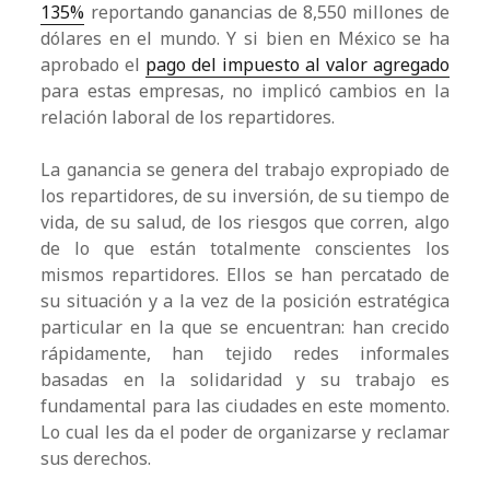
135%
reportando ganancias de 8,550 millones de
dólares en el mundo. Y si bien en México se ha
aprobado el
pago del impuesto al valor agregado
para estas empresas, no implicó cambios en la
relación laboral de los repartidores.
La ganancia se genera del trabajo expropiado de
los repartidores, de su inversión, de su tiempo de
vida, de su salud, de los riesgos que corren, algo
de lo que están totalmente conscientes los
mismos repartidores. Ellos se han percatado de
su situación y a la vez de la posición estratégica
particular en la que se encuentran: han crecido
rápidamente, han tejido redes informales
basadas en la solidaridad y su trabajo es
fundamental para las ciudades en este momento.
Lo cual les da el poder de organizarse y reclamar
sus derechos.