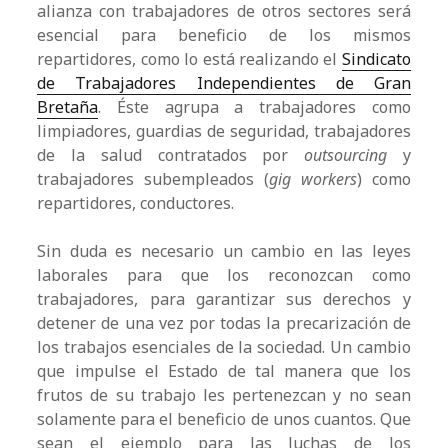
alianza con trabajadores de otros sectores será
esencial para beneficio de los mismos
repartidores, como lo está realizando el
Sindicato
de Trabajadores Independientes de Gran
Bretaña
. Éste agrupa a trabajadores como
limpiadores, guardias de seguridad, trabajadores
de la salud contratados por
outsourcing
y
trabajadores subempleados (
gig workers
) como
repartidores, conductores.
Sin duda es necesario un cambio en las leyes
laborales para que los reconozcan como
trabajadores, para garantizar sus derechos y
detener de una vez por todas la precarización de
los trabajos esenciales de la sociedad. Un cambio
que impulse el Estado de tal manera que los
frutos de su trabajo les pertenezcan y no sean
solamente para el beneficio de unos cuantos. Que
sean el ejemplo para las luchas de los