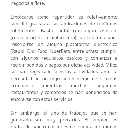
negocios a flote.
Emplearse como repartidor es relativamente
sencillo gracias a las aplicaciones de teléfonos
inteligentes. Basta contar con algún vehículo
(como bicicleta o motocicleta), un teléfono para
inscribirse en alguna plataforma electrónica
(Rappi, Didi Food, UberEats, entre otras), cumplir
con algunos requisitos básicos y comenzar a
recibir pedidos y pagos por dicha actividad. Miles
se han registrado a estas actividades ante la
necesidad de un ingreso en medio de la crisis
económica; mientras muchos pequeños
restaurantes y comercios se han beneficiado de
enrolarse con estos servicios.
Sin embargo, el tipo de trabajos que se han
generado son muy precarios. El empleo es
realizado bajo condiciones de explotación dignas