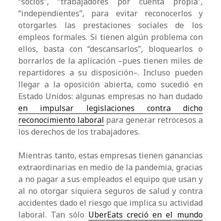
“socios”, “trabajadores por cuenta propia”,
“independientes”, para evitar reconocerlos y
otorgarles las prestaciones sociales de los
empleos formales. Si tienen algún problema con
ellos, basta con “descansarlos”, bloquearlos o
borrarlos de la aplicación –pues tienen miles de
repartidores a su disposición–. Incluso pueden
llegar a la oposición abierta, como sucedió en
Estado Unidos: algunas empresas no han dudado
en impulsar legislaciones contra dicho
reconocimiento laboral
para generar retrocesos a
los derechos de los trabajadores.
Mientras tanto, estas empresas tienen ganancias
extraordinarias en medio de la pandemia, gracias
a no pagar a sus empleados el equipo que usan y
al no otorgar siquiera seguros de salud y contra
accidentes dado el riesgo que implica su actividad
laboral. Tan sólo
UberEats creció en el mundo