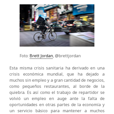
Foto:
Brett Jordan
, @brettjordan
Esta misma crisis sanitaria ha derivado en una
crisis económica mundial, que ha dejado a
muchos sin empleo y a gran cantidad de negocios,
como pequeños restaurantes, al borde de la
quiebra. Es así como el trabajo de repartidor se
volvió un empleo en auge ante la falta de
oportunidades en otras partes de la economía y
un servicio básico para mantener a muchos