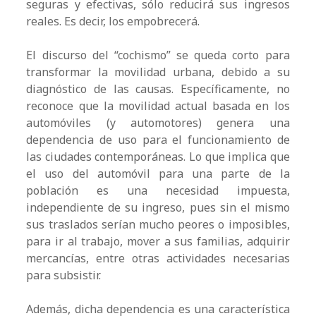
seguras y efectivas, sólo reducirá sus ingresos
reales. Es decir, los empobrecerá.
El discurso del “cochismo” se queda corto para
transformar la movilidad urbana, debido a su
diagnóstico de las causas. Específicamente, no
reconoce que la movilidad actual basada en los
automóviles (y automotores) genera una
dependencia de uso para el funcionamiento de
las ciudades contemporáneas. Lo que implica que
el uso del automóvil para una parte de la
población es una necesidad impuesta,
independiente de su ingreso, pues sin el mismo
sus traslados serían mucho peores o imposibles,
para ir al trabajo, mover a sus familias, adquirir
mercancías, entre otras actividades necesarias
para subsistir.
Además, dicha dependencia es una característica