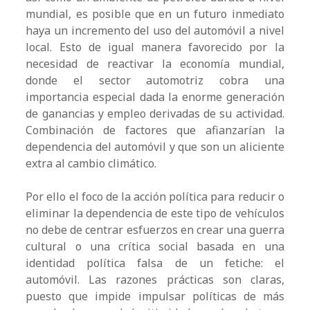
mundial, es posible que en un futuro inmediato
haya un incremento del uso del automóvil a nivel
local. Esto de igual manera favorecido por la
necesidad de reactivar la economía mundial,
donde el sector automotriz cobra una
importancia especial dada la enorme generación
de ganancias y empleo derivadas de su actividad.
Combinación de factores que afianzarían la
dependencia del automóvil y que son un aliciente
extra al cambio climático.
Por ello el foco de la acción política para reducir o
eliminar la dependencia de este tipo de vehículos
no debe de centrar esfuerzos en crear una guerra
cultural o una crítica social basada en una
identidad política falsa de un fetiche: el
automóvil. Las razones prácticas son claras,
puesto que impide impulsar políticas de más