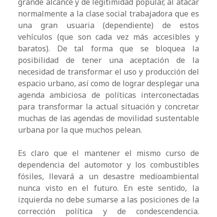
grande alcance y de legitimidad popular, al atacar
normalmente a la clase social trabajadora que es
una gran usuaria (dependiente) de estos
vehículos (que son cada vez más accesibles y
baratos). De tal forma que se bloquea la
posibilidad de tener una aceptación de la
necesidad de transformar el uso y producción del
espacio urbano, así como de lograr desplegar una
agenda ambiciosa de políticas interconectadas
para transformar la actual situación y concretar
muchas de las agendas de movilidad sustentable
urbana por la que muchos pelean.
Es claro que el mantener el mismo curso de
dependencia del automotor y los combustibles
fósiles, llevará a un desastre medioambiental
nunca visto en el futuro. En este sentido, la
izquierda no debe sumarse a las posiciones de la
corrección política y de condescendencia.