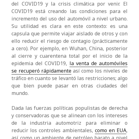
del COVID19 y la crisis climática por venir. El
COVID19 está creando las condiciones para el
incremento del uso del automóvil a nivel urbano.
Su utilidad es clara en este contexto: es una
capsula que permite viajar aislado de otros y con
ello reducir el riesgo de contagio (prácticamente
a cero). Por ejemplo, en Wuhan, China, posterior
al cierre y cuarentena total por el inicio de la
epidemia del COVID19,
la venta de automóviles
se recuperó rápidamente
así como los niveles de
tráfico en cuanto se levantó las restricciones; algo
que bien puede pasar en otras ciudades del
mundo.
Dada las fuerzas políticas populistas de derecha
y conservadoras que se alinean con los intereses
de la industria automotriz para eliminar o
reducir los controles ambientales,
como en EUA
,
así como un ambiente de petróleo barato a nivel