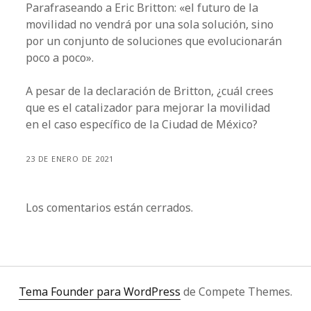
Parafraseando a Eric Britton: «el futuro de la
movilidad no vendrá por una sola solución, sino
por un conjunto de soluciones que evolucionarán
poco a poco».
A pesar de la declaración de Britton, ¿cuál crees
que es el catalizador para mejorar la movilidad
en el caso específico de la Ciudad de México?
23 DE ENERO DE 2021
Los comentarios están cerrados.
Tema Founder para WordPress
de Compete Themes.