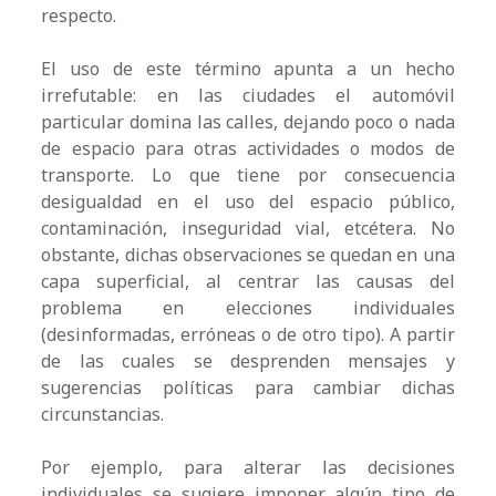
respecto.
El uso de este término apunta a un hecho
irrefutable: en las ciudades el automóvil
particular domina las calles, dejando poco o nada
de espacio para otras actividades o modos de
transporte. Lo que tiene por consecuencia
desigualdad en el uso del espacio público,
contaminación, inseguridad vial, etcétera. No
obstante, dichas observaciones se quedan en una
capa superficial, al centrar las causas del
problema en elecciones individuales
(desinformadas, erróneas o de otro tipo). A partir
de las cuales se desprenden mensajes y
sugerencias políticas para cambiar dichas
circunstancias.
Por ejemplo, para alterar las decisiones
individuales se sugiere imponer algún tipo de