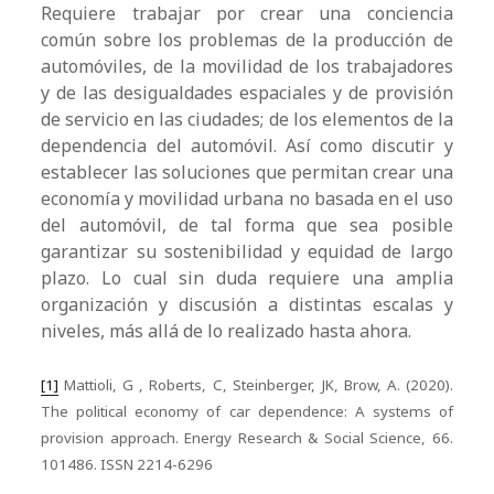
Requiere trabajar por crear una conciencia
común sobre los problemas de la producción de
automóviles, de la movilidad de los trabajadores
y de las desigualdades espaciales y de provisión
de servicio en las ciudades; de los elementos de la
dependencia del automóvil. Así como discutir y
establecer las soluciones que permitan crear una
economía y movilidad urbana no basada en el uso
del automóvil, de tal forma que sea posible
garantizar su sostenibilidad y equidad de largo
plazo. Lo cual sin duda requiere una amplia
organización y discusión a distintas escalas y
niveles, más allá de lo realizado hasta ahora.
[1]
Mattioli, G , Roberts, C, Steinberger, JK, Brow, A. (2020).
The political economy of car dependence: A systems of
provision approach. Energy Research & Social Science, 66.
101486. ISSN 2214-6296