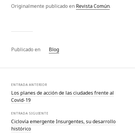
Originalmente publicado en
Revista Común
.
Publicado en
Blog
ENTRADA ANTERIOR
Los planes de acción de las ciudades frente al
Covid-19
ENTRADA SIGUIENTE
Ciclovía emergente Insurgentes, su desarrollo
histórico