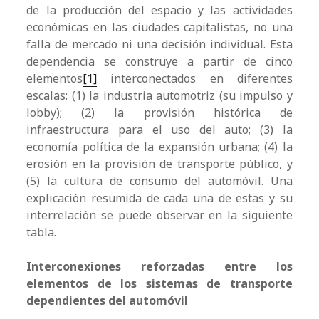
de la producción del espacio y las actividades
económicas en las ciudades capitalistas, no una
falla de mercado ni una decisión individual. Esta
dependencia se construye a partir de cinco
elementos
[1]
interconectados en diferentes
escalas: (1) la industria automotriz (su impulso y
lobby); (2) la provisión histórica de
infraestructura para el uso del auto; (3) la
economía política de la expansión urbana; (4) la
erosión en la provisión de transporte público, y
(5) la cultura de consumo del automóvil. Una
explicación resumida de cada una de estas y su
interrelación se puede observar en la siguiente
tabla.
Interconexiones reforzadas entre los
elementos de los sistemas de transporte
dependientes del automóvil