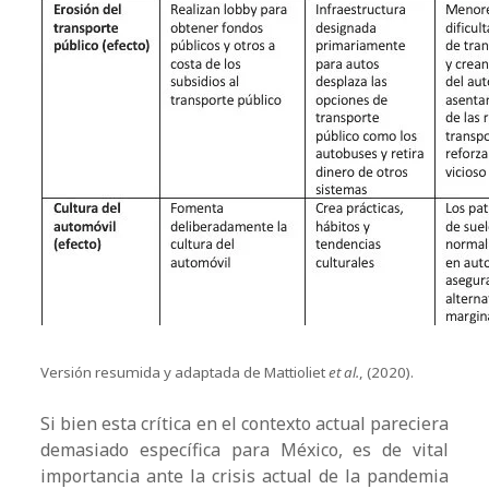
Versión resumida y adaptada de Mattioliet
et al.
, (2020).
Si bien esta crítica en el contexto actual pareciera
demasiado específica para México, es de vital
importancia ante la crisis actual de la pandemia