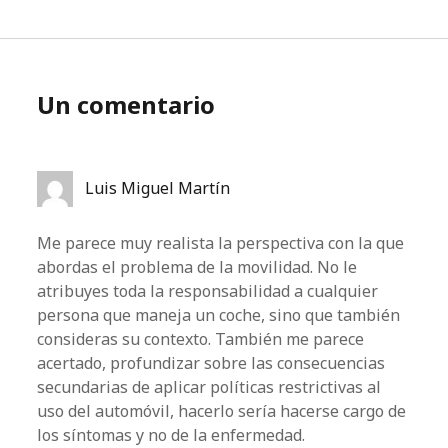
Un comentario
Luis Miguel Martín
Me parece muy realista la perspectiva con la que
abordas el problema de la movilidad. No le
atribuyes toda la responsabilidad a cualquier
persona que maneja un coche, sino que también
consideras su contexto. También me parece
acertado, profundizar sobre las consecuencias
secundarias de aplicar políticas restrictivas al
uso del automóvil, hacerlo sería hacerse cargo de
los síntomas y no de la enfermedad.