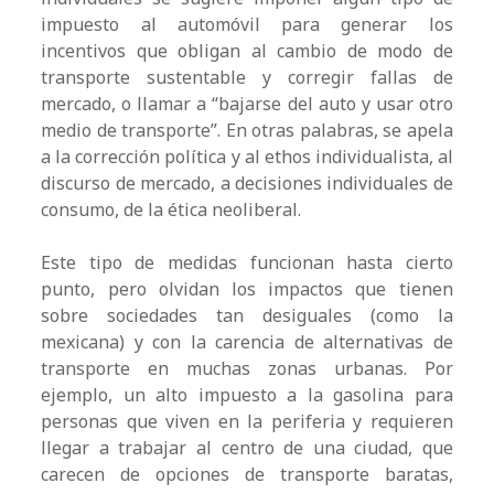
impuesto al automóvil para generar los
incentivos que obligan al cambio de modo de
transporte sustentable y corregir fallas de
mercado, o llamar a “bajarse del auto y usar otro
medio de transporte”. En otras palabras, se apela
a la corrección política y al ethos individualista, al
discurso de mercado, a decisiones individuales de
consumo, de la ética neoliberal.
Este tipo de medidas funcionan hasta cierto
punto, pero olvidan los impactos que tienen
sobre sociedades tan desiguales (como la
mexicana) y con la carencia de alternativas de
transporte en muchas zonas urbanas. Por
ejemplo, un alto impuesto a la gasolina para
personas que viven en la periferia y requieren
llegar a trabajar al centro de una ciudad, que
carecen de opciones de transporte baratas,