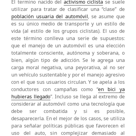
El termino nacido del
activismo ciclista
se suele
utilizar para tratar de clasificar una “clase” de
población usuaria del automóvil
, se asume que
es su único medio de transporte y un estilo de
vida (al estilo de los grupos ciclistas). El uso de
este término conlleva una serie de supuestos:
que el manejo de un automóvil es una elección
totalmente consciente, autónoma y soberana, o
bien, algún tipo de adicción. Se le agrega una
carga moral negativa, una peyorativa, al no ser
un vehículo sustentable y por el manejo agresivo
con el que sus usuarios circulan. Y se apela a los
conductores con campañas como “
en bici ya
hubieras llegado
”. Incluso se llega al extremo de
considerar al automóvil como una tecnología que
debe ser combatida y si es posible,
desaparecerla. En el mejor de los casos, se utiliza
para señalar políticas públicas que favorecen el
uso del auto, sin complejizar demasiado al