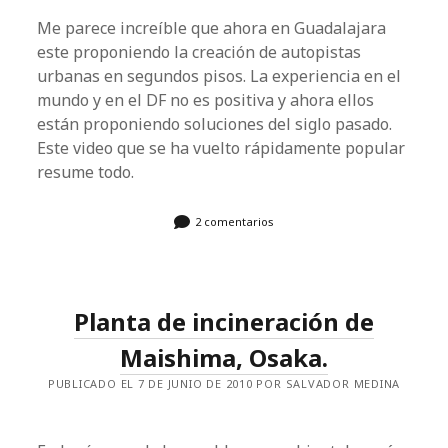
Me parece increíble que ahora en Guadalajara
este proponiendo la creación de autopistas
urbanas en segundos pisos. La experiencia en el
mundo y en el DF no es positiva y ahora ellos
están proponiendo soluciones del siglo pasado.
Este video que se ha vuelto rápidamente popular
resume todo.
2 comentarios
Planta de incineración de
Maishima, Osaka.
PUBLICADO EL 7 DE JUNIO DE 2010 POR SALVADOR MEDINA