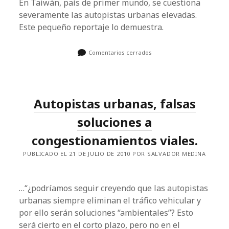
En Taiwán, país de primer mundo, se cuestiona
severamente las autopistas urbanas elevadas.
Este pequeño reportaje lo demuestra.
Comentarios cerrados
Autopistas urbanas, falsas
soluciones a
congestionamientos viales.
PUBLICADO EL 21 DE JULIO DE 2010 POR SALVADOR MEDINA
…“¿podríamos seguir creyendo que las autopistas
urbanas siempre eliminan el tráfico vehicular y
por ello serán soluciones “ambientales”? Esto
será cierto en el corto plazo, pero no en el