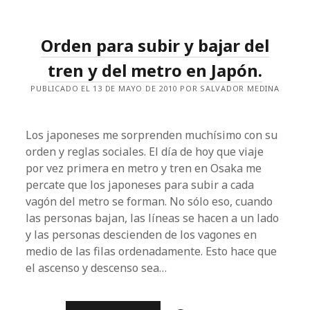
EL
METRO.
Orden para subir y bajar del
tren y del metro en Japón.
PUBLICADO EL 13 DE MAYO DE 2010 POR SALVADOR MEDINA
Los japoneses me sorprenden muchísimo con su
orden y reglas sociales. El día de hoy que viaje
por vez primera en metro y tren en Osaka me
percate que los japoneses para subir a cada
vagón del metro se forman. No sólo eso, cuando
las personas bajan, las líneas se hacen a un lado
y las personas descienden de los vagones en
medio de las filas ordenadamente. Esto hace que
el ascenso y descenso sea…